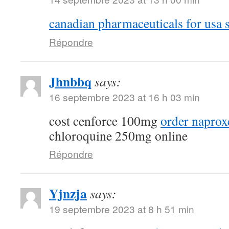
canadian pharmaceuticals for usa s
Répondre
Jhnbbq
says:
16 septembre 2023 at 16 h 03 min
cost cenforce 100mg
order naprox
chloroquine 250mg online
Répondre
Yjnzja
says:
19 septembre 2023 at 8 h 51 min