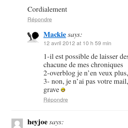
Cordialement
Répondre
Mackie
says:
12 avril 2012 at 10 h 59 min
1-il est possible de laisser 
chacune de mes chroniques
2-overblog je n’en veux plus
3- non, je n’ai pas votre mail
grave
Répondre
heyjoe
says: