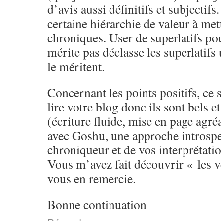
d’avis aussi définitifs et subjectifs
certaine hiérarchie de valeur à met
chroniques. User de superlatifs pou
mérite pas déclasse les superlatifs 
le méritent.
Concernant les points positifs, ce 
lire votre blog donc ils sont bels e
(écriture fluide, mise en page agré
avec Goshu, une approche introspec
chroniqueur et de vos interprétatio
Vous m’avez fait découvrir « les ve
vous en remercie.
Bonne continuation