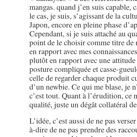
mangas. quand j’en suis capable, c
le cas, je suis, s’agissant de la cult
Japon, encore en pleine phase d’app
Cependant, si je suis attaché au qua
point de le choisir comme titre de
en rapport avec mes connaissance
plutôt en rapport avec une attitude
posture compliquée et casse-gueule
celle de regarder chaque produit cu
d’un newbie. Ce qui me blase, je n’
c’est tout. Quant à l’érudition, ce 
qualité, juste un dégât collatéral d
L’idée, c’est aussi de ne pas verser 
à-dire de ne pas prendre des raccou