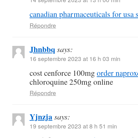
canadian pharmaceuticals for usa s
Répondre
Jhnbbq
says:
16 septembre 2023 at 16 h 03 min
cost cenforce 100mg
order naprox
chloroquine 250mg online
Répondre
Yjnzja
says:
19 septembre 2023 at 8 h 51 min