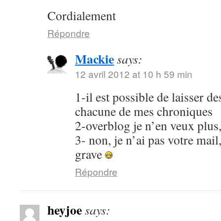
Cordialement
Répondre
Mackie
says:
12 avril 2012 at 10 h 59 min
1-il est possible de laisser 
chacune de mes chroniques
2-overblog je n’en veux plus
3- non, je n’ai pas votre mail
grave
Répondre
heyjoe
says: