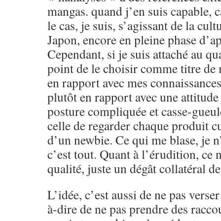
mangas. quand j’en suis capable, c
le cas, je suis, s’agissant de la cult
Japon, encore en pleine phase d’app
Cependant, si je suis attaché au qua
point de le choisir comme titre de
en rapport avec mes connaissance
plutôt en rapport avec une attitude
posture compliquée et casse-gueule
celle de regarder chaque produit cu
d’un newbie. Ce qui me blase, je n’
c’est tout. Quant à l’érudition, ce 
qualité, juste un dégât collatéral d
L’idée, c’est aussi de ne pas verser 
à-dire de ne pas prendre des raccou