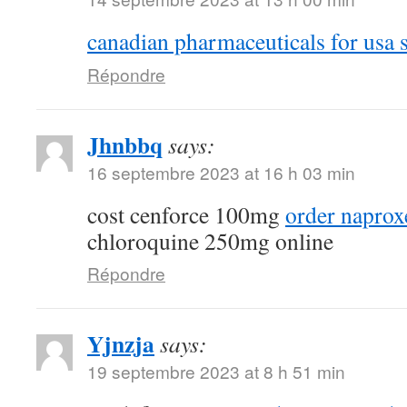
canadian pharmaceuticals for usa s
Répondre
Jhnbbq
says:
16 septembre 2023 at 16 h 03 min
cost cenforce 100mg
order naprox
chloroquine 250mg online
Répondre
Yjnzja
says:
19 septembre 2023 at 8 h 51 min