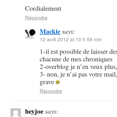
Cordialement
Répondre
Mackie
says:
12 avril 2012 at 10 h 59 min
1-il est possible de laisser 
chacune de mes chroniques
2-overblog je n’en veux plus
3- non, je n’ai pas votre mail
grave
Répondre
heyjoe
says: