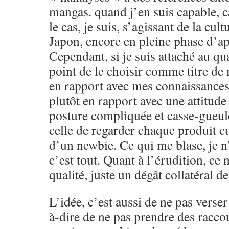
mangas. quand j’en suis capable, c
le cas, je suis, s’agissant de la cult
Japon, encore en pleine phase d’app
Cependant, si je suis attaché au qua
point de le choisir comme titre de
en rapport avec mes connaissance
plutôt en rapport avec une attitude
posture compliquée et casse-gueule
celle de regarder chaque produit cu
d’un newbie. Ce qui me blase, je n’
c’est tout. Quant à l’érudition, ce 
qualité, juste un dégât collatéral d
L’idée, c’est aussi de ne pas verser 
à-dire de ne pas prendre des raccou