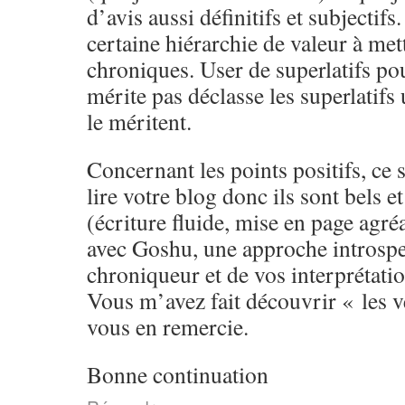
d’avis aussi définitifs et subjectifs
certaine hiérarchie de valeur à met
chroniques. User de superlatifs pou
mérite pas déclasse les superlatifs 
le méritent.
Concernant les points positifs, ce 
lire votre blog donc ils sont bels e
(écriture fluide, mise en page agré
avec Goshu, une approche introspec
chroniqueur et de vos interprétatio
Vous m’avez fait découvrir « les ve
vous en remercie.
Bonne continuation