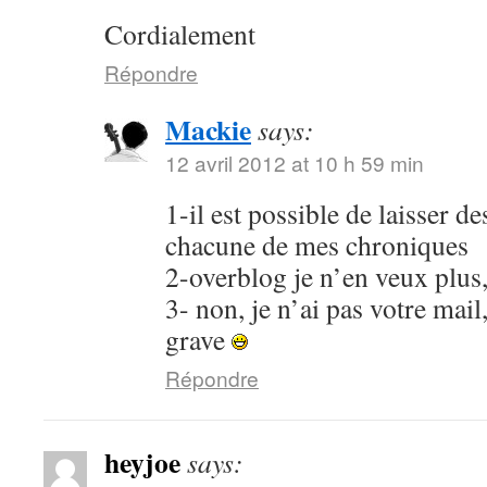
Cordialement
Répondre
Mackie
says:
12 avril 2012 at 10 h 59 min
1-il est possible de laisser 
chacune de mes chroniques
2-overblog je n’en veux plus
3- non, je n’ai pas votre mail
grave
Répondre
heyjoe
says: