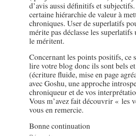
d’avis aussi définitifs et subjectifs
certaine hiérarchie de valeur à met
chroniques. User de superlatifs pou
mérite pas déclasse les superlatifs 
le méritent.
Concernant les points positifs, ce 
lire votre blog donc ils sont bels e
(écriture fluide, mise en page agré
avec Goshu, une approche introspec
chroniqueur et de vos interprétatio
Vous m’avez fait découvrir « les ve
vous en remercie.
Bonne continuation