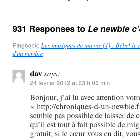
931 Responses to
Le newbie c’
Pingback:
Les musiques de ma vie (1) : Bébel le 
d'un newbie
dav
says:
24 février 2012 at 23 h 06 min
Bonjour, j’ai lu avec attention votr
« http://chroniques-d-un-newbie.f
semble pas possible de laisser de
qu’il est tout à fait possible de m
gratuit, si le cœur vous en dit, vo