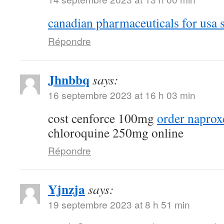
canadian pharmaceuticals for usa s
Répondre
Jhnbbq
says:
16 septembre 2023 at 16 h 03 min
cost cenforce 100mg
order naprox
chloroquine 250mg online
Répondre
Yjnzja
says:
19 septembre 2023 at 8 h 51 min