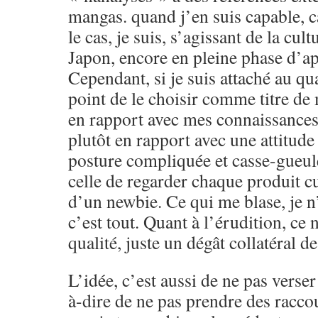
mangas. quand j’en suis capable, c
le cas, je suis, s’agissant de la cult
Japon, encore en pleine phase d’app
Cependant, si je suis attaché au qua
point de le choisir comme titre de
en rapport avec mes connaissance
plutôt en rapport avec une attitude
posture compliquée et casse-gueule
celle de regarder chaque produit cu
d’un newbie. Ce qui me blase, je n’
c’est tout. Quant à l’érudition, ce 
qualité, juste un dégât collatéral d
L’idée, c’est aussi de ne pas verser 
à-dire de ne pas prendre des raccou