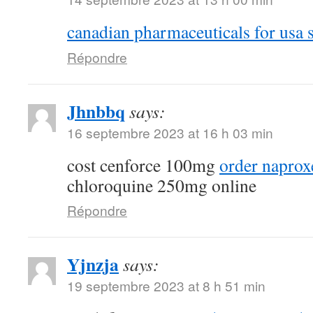
canadian pharmaceuticals for usa s
Répondre
Jhnbbq
says:
16 septembre 2023 at 16 h 03 min
cost cenforce 100mg
order naprox
chloroquine 250mg online
Répondre
Yjnzja
says:
19 septembre 2023 at 8 h 51 min