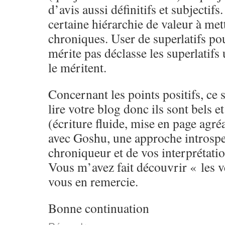
d’avis aussi définitifs et subjectifs
certaine hiérarchie de valeur à met
chroniques. User de superlatifs pou
mérite pas déclasse les superlatifs 
le méritent.
Concernant les points positifs, ce 
lire votre blog donc ils sont bels e
(écriture fluide, mise en page agré
avec Goshu, une approche introspec
chroniqueur et de vos interprétatio
Vous m’avez fait découvrir « les ve
vous en remercie.
Bonne continuation