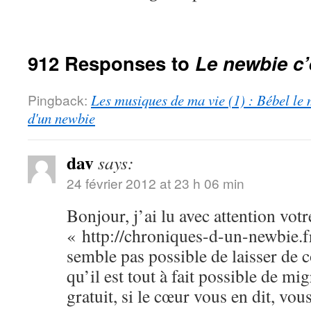
912 Responses to
Le newbie c’
Pingback:
Les musiques de ma vie (1) : Bébel le 
d'un newbie
dav
says:
24 février 2012 at 23 h 06 min
Bonjour, j’ai lu avec attention votr
« http://chroniques-d-un-newbie.f
semble pas possible de laisser de
qu’il est tout à fait possible de m
gratuit, si le cœur vous en dit, vo