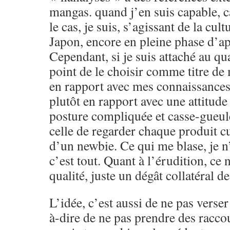
mangas. quand j’en suis capable, c
le cas, je suis, s’agissant de la cult
Japon, encore en pleine phase d’app
Cependant, si je suis attaché au qua
point de le choisir comme titre de
en rapport avec mes connaissance
plutôt en rapport avec une attitude
posture compliquée et casse-gueule
celle de regarder chaque produit cu
d’un newbie. Ce qui me blase, je n’
c’est tout. Quant à l’érudition, ce 
qualité, juste un dégât collatéral d
L’idée, c’est aussi de ne pas verser 
à-dire de ne pas prendre des raccou