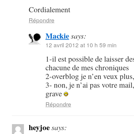
Cordialement
Répondre
Mackie
says:
12 avril 2012 at 10 h 59 min
1-il est possible de laisser 
chacune de mes chroniques
2-overblog je n’en veux plus
3- non, je n’ai pas votre mail
grave
Répondre
heyjoe
says: