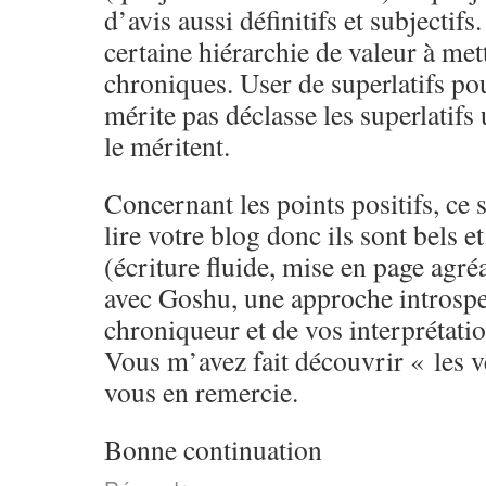
d’avis aussi définitifs et subjectifs
certaine hiérarchie de valeur à met
chroniques. User de superlatifs pou
mérite pas déclasse les superlatifs 
le méritent.
Concernant les points positifs, ce 
lire votre blog donc ils sont bels e
(écriture fluide, mise en page agré
avec Goshu, une approche introspec
chroniqueur et de vos interprétatio
Vous m’avez fait découvrir « les ve
vous en remercie.
Bonne continuation