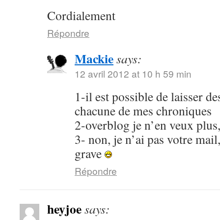
Cordialement
Répondre
Mackie
says:
12 avril 2012 at 10 h 59 min
1-il est possible de laisser 
chacune de mes chroniques
2-overblog je n’en veux plus
3- non, je n’ai pas votre mail
grave
Répondre
heyjoe
says: