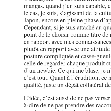
mangas. quand j’en suis capable, c
le cas, je suis, s’agissant de la cult
Japon, encore en pleine phase d’app
Cependant, si je suis attaché au qua
point de le choisir comme titre de
en rapport avec mes connaissance
plutôt en rapport avec une attitude
posture compliquée et casse-gueule
celle de regarder chaque produit cu
d’un newbie. Ce qui me blase, je n’
c’est tout. Quant à l’érudition, ce 
qualité, juste un dégât collatéral d
L’idée, c’est aussi de ne pas verser 
à-dire de ne pas prendre des raccou