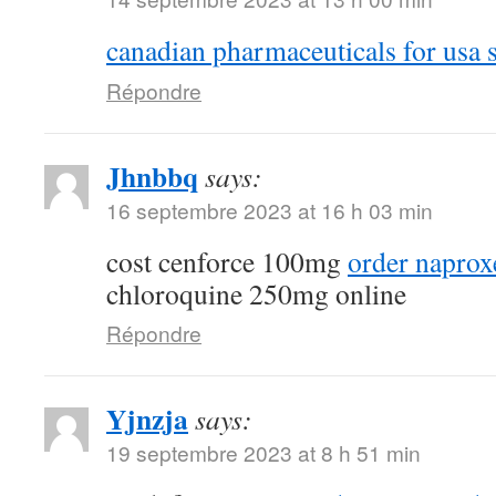
canadian pharmaceuticals for usa s
Répondre
Jhnbbq
says:
16 septembre 2023 at 16 h 03 min
cost cenforce 100mg
order naprox
chloroquine 250mg online
Répondre
Yjnzja
says:
19 septembre 2023 at 8 h 51 min