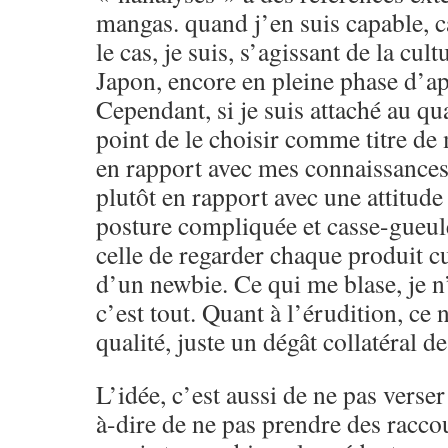
mangas. quand j’en suis capable, c
le cas, je suis, s’agissant de la cult
Japon, encore en pleine phase d’app
Cependant, si je suis attaché au qua
point de le choisir comme titre de
en rapport avec mes connaissance
plutôt en rapport avec une attitude
posture compliquée et casse-gueule
celle de regarder chaque produit cu
d’un newbie. Ce qui me blase, je n’
c’est tout. Quant à l’érudition, ce 
qualité, juste un dégât collatéral d
L’idée, c’est aussi de ne pas verser 
à-dire de ne pas prendre des raccou