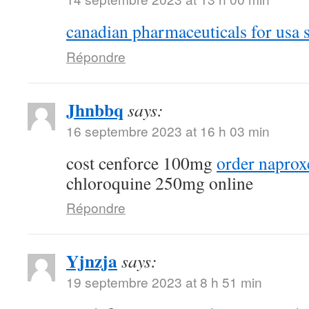
canadian pharmaceuticals for usa s
Répondre
Jhnbbq
says:
16 septembre 2023 at 16 h 03 min
cost cenforce 100mg
order naprox
chloroquine 250mg online
Répondre
Yjnzja
says:
19 septembre 2023 at 8 h 51 min