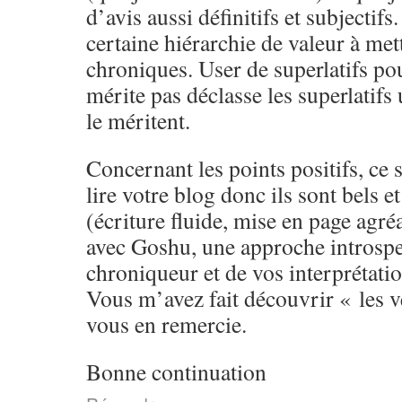
d’avis aussi définitifs et subjectifs
certaine hiérarchie de valeur à met
chroniques. User de superlatifs pou
mérite pas déclasse les superlatifs 
le méritent.
Concernant les points positifs, ce 
lire votre blog donc ils sont bels e
(écriture fluide, mise en page agré
avec Goshu, une approche introspec
chroniqueur et de vos interprétatio
Vous m’avez fait découvrir « les ve
vous en remercie.
Bonne continuation