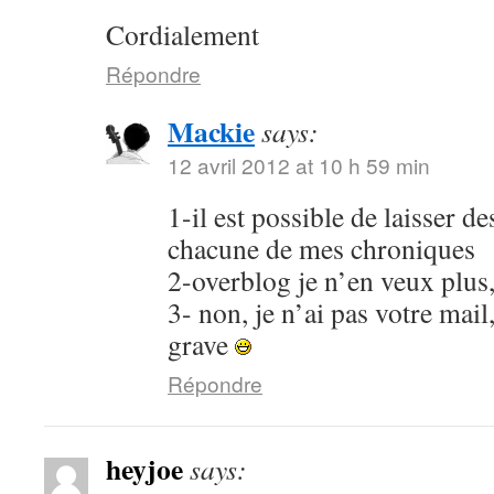
Cordialement
Répondre
Mackie
says:
12 avril 2012 at 10 h 59 min
1-il est possible de laisser 
chacune de mes chroniques
2-overblog je n’en veux plus
3- non, je n’ai pas votre mail
grave
Répondre
heyjoe
says: