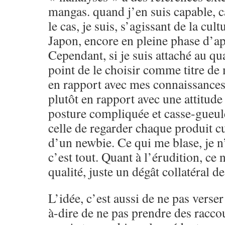
mangas. quand j’en suis capable, c
le cas, je suis, s’agissant de la cult
Japon, encore en pleine phase d’app
Cependant, si je suis attaché au qua
point de le choisir comme titre de
en rapport avec mes connaissance
plutôt en rapport avec une attitude
posture compliquée et casse-gueule
celle de regarder chaque produit cu
d’un newbie. Ce qui me blase, je n’
c’est tout. Quant à l’érudition, ce 
qualité, juste un dégât collatéral d
L’idée, c’est aussi de ne pas verser 
à-dire de ne pas prendre des raccou