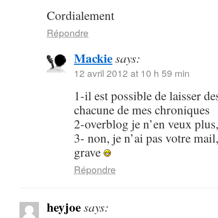
Cordialement
Répondre
Mackie
says:
12 avril 2012 at 10 h 59 min
1-il est possible de laisser 
chacune de mes chroniques
2-overblog je n’en veux plus
3- non, je n’ai pas votre mail
grave
Répondre
heyjoe
says: