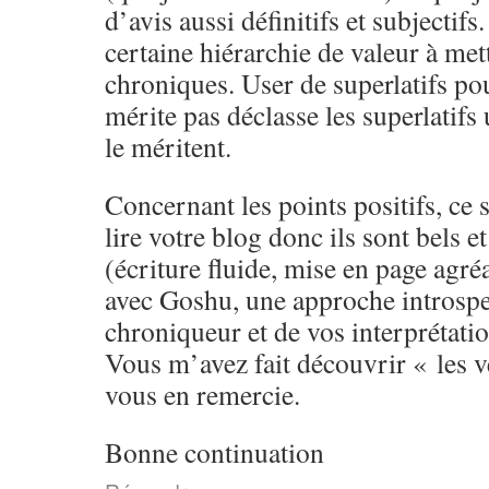
d’avis aussi définitifs et subjectifs
certaine hiérarchie de valeur à met
chroniques. User de superlatifs pou
mérite pas déclasse les superlatifs 
le méritent.
Concernant les points positifs, ce 
lire votre blog donc ils sont bels e
(écriture fluide, mise en page agré
avec Goshu, une approche introspec
chroniqueur et de vos interprétatio
Vous m’avez fait découvrir « les ve
vous en remercie.
Bonne continuation