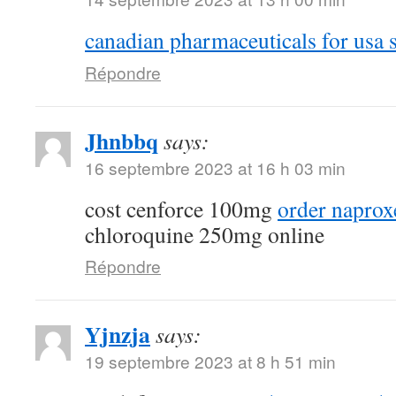
canadian pharmaceuticals for usa s
Répondre
Jhnbbq
says:
16 septembre 2023 at 16 h 03 min
cost cenforce 100mg
order naprox
chloroquine 250mg online
Répondre
Yjnzja
says:
19 septembre 2023 at 8 h 51 min