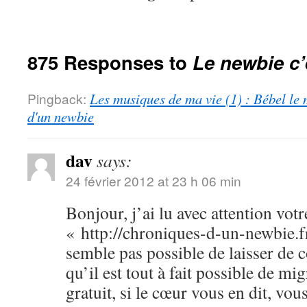
875 Responses to
Le newbie c’
Pingback:
Les musiques de ma vie (1) : Bébel le 
d'un newbie
dav
says:
24 février 2012 at 23 h 06 min
Bonjour, j’ai lu avec attention votr
« http://chroniques-d-un-newbie.f
semble pas possible de laisser de
qu’il est tout à fait possible de m
gratuit, si le cœur vous en dit, vo