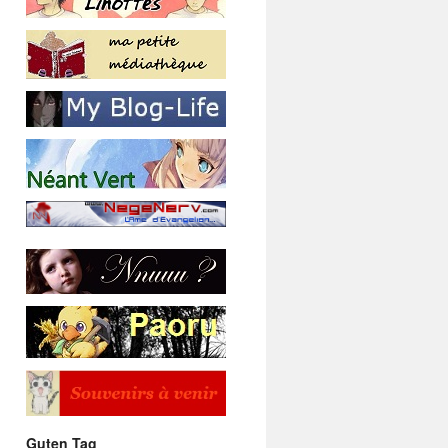
Guten Tag