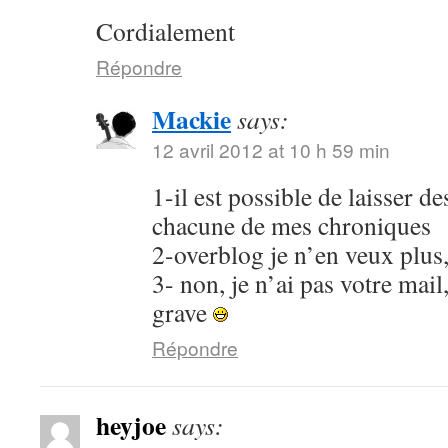
Cordialement
Répondre
Mackie
says:
12 avril 2012 at 10 h 59 min
1-il est possible de laisser 
chacune de mes chroniques
2-overblog je n’en veux plus
3- non, je n’ai pas votre mail
grave
Répondre
heyjoe
says: