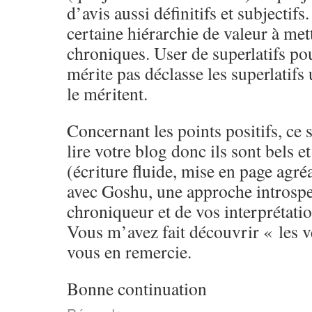
d’avis aussi définitifs et subjectifs
certaine hiérarchie de valeur à met
chroniques. User de superlatifs pou
mérite pas déclasse les superlatifs 
le méritent.
Concernant les points positifs, ce 
lire votre blog donc ils sont bels e
(écriture fluide, mise en page agré
avec Goshu, une approche introspec
chroniqueur et de vos interprétatio
Vous m’avez fait découvrir « les ve
vous en remercie.
Bonne continuation