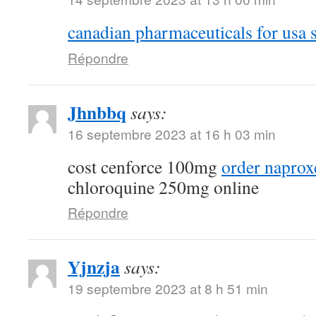
canadian pharmaceuticals for usa s
Répondre
Jhnbbq
says:
16 septembre 2023 at 16 h 03 min
cost cenforce 100mg
order naprox
chloroquine 250mg online
Répondre
Yjnzja
says:
19 septembre 2023 at 8 h 51 min