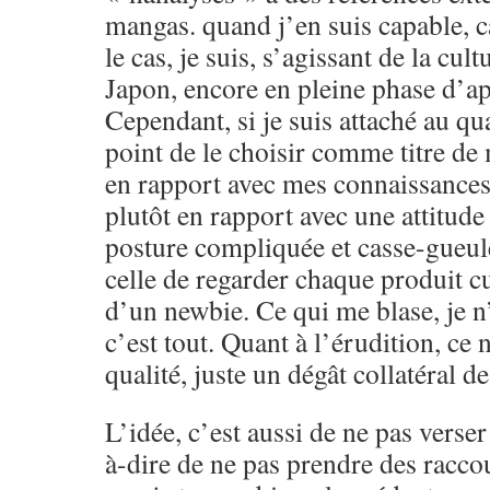
mangas. quand j’en suis capable, c
le cas, je suis, s’agissant de la cult
Japon, encore en pleine phase d’app
Cependant, si je suis attaché au qua
point de le choisir comme titre de
en rapport avec mes connaissance
plutôt en rapport avec une attitude
posture compliquée et casse-gueule
celle de regarder chaque produit cu
d’un newbie. Ce qui me blase, je n’
c’est tout. Quant à l’érudition, ce 
qualité, juste un dégât collatéral d
L’idée, c’est aussi de ne pas verser 
à-dire de ne pas prendre des raccou