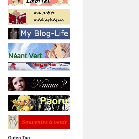
Guten Tag