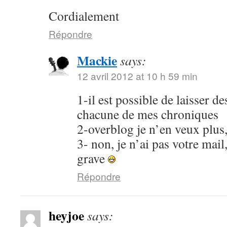
Cordialement
Répondre
Mackie
says:
12 avril 2012 at 10 h 59 min
1-il est possible de laisser 
chacune de mes chroniques
2-overblog je n’en veux plus
3- non, je n’ai pas votre mail
grave
Répondre
heyjoe
says: