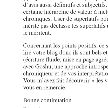
d’avis aussi définitifs et subjectifs
certaine hiérarchie de valeur à met
chroniques. User de superlatifs pou
mérite pas déclasse les superlatifs 
le méritent.
Concernant les points positifs, ce 
lire votre blog donc ils sont bels e
(écriture fluide, mise en page agré
avec Goshu, une approche introspec
chroniqueur et de vos interprétatio
Vous m’avez fait découvrir « les ve
vous en remercie.
Bonne continuation