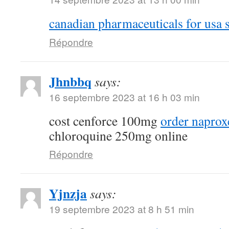
canadian pharmaceuticals for usa s
Répondre
Jhnbbq
says:
16 septembre 2023 at 16 h 03 min
cost cenforce 100mg
order naprox
chloroquine 250mg online
Répondre
Yjnzja
says:
19 septembre 2023 at 8 h 51 min