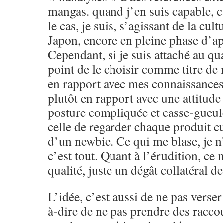
mangas. quand j’en suis capable, c
le cas, je suis, s’agissant de la cult
Japon, encore en pleine phase d’app
Cependant, si je suis attaché au qua
point de le choisir comme titre de
en rapport avec mes connaissance
plutôt en rapport avec une attitude
posture compliquée et casse-gueule
celle de regarder chaque produit cu
d’un newbie. Ce qui me blase, je n’
c’est tout. Quant à l’érudition, ce 
qualité, juste un dégât collatéral d
L’idée, c’est aussi de ne pas verser 
à-dire de ne pas prendre des raccou