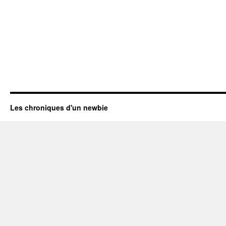
Les chroniques d'un newbie