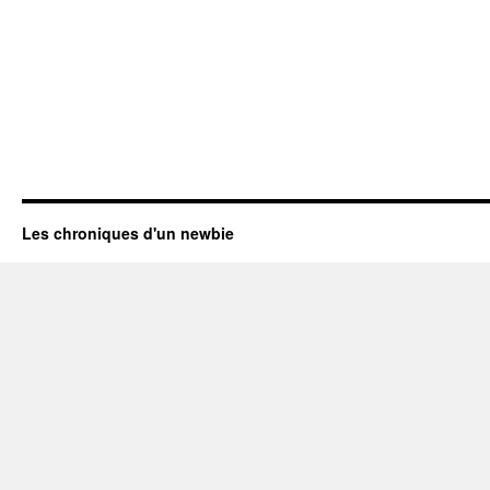
Les chroniques d'un newbie