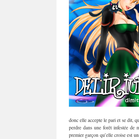
donc elle accepte le pari et se dit, q
perdre dans une forêt infestée de 
premier garçon qu’elle croise est un