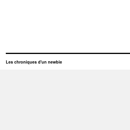
Les chroniques d'un newbie