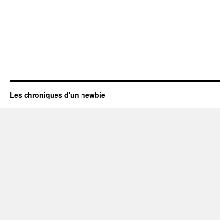
Les chroniques d'un newbie