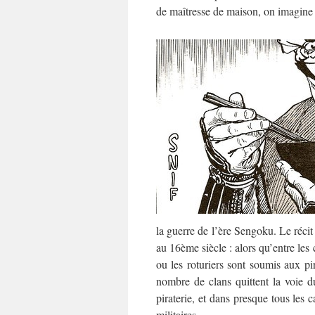
de maîtresse de maison, on imagine 
la guerre de l’ère Sengoku. Le récit
au 16ème siècle : alors qu’entre les
ou les roturiers sont soumis aux pir
nombre de clans quittent la voie 
piraterie, et dans presque tous les c
militaires.