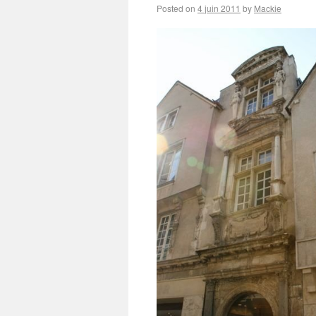
Posted on
4 juin 2011
by
Mackie