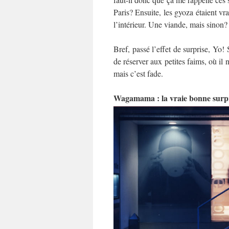
Paris? Ensuite, les gyoza étaient vra
l’intérieur. Une viande, mais sinon?
Bref, passé l’effet de surprise, Yo!
de réserver aux petites faims, où il 
mais c’est fade.
Wagamama : la vraie bonne surp