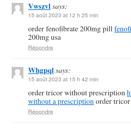
Vwszvl
says:
15 août 2023 at 12 h 25 min
order fenofibrate 200mg pill
fenof
200mg usa
Répondre
Whgpql
says:
15 août 2023 at 15 h 42 min
order tricor without prescription
h
without a prescription
order trico
Répondre