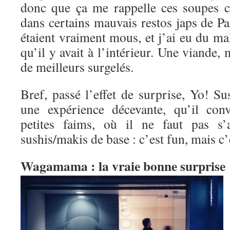
donc que ça me rappelle ces soupes c
dans certains mauvais restos japs de Pa
étaient vraiment mous, et j’ai eu du mal
qu’il y avait à l’intérieur. Une viande,
de meilleurs surgelés.
Bref, passé l’effet de surprise, Yo! Sus
une expérience décevante, qu’il con
petites faims, où il ne faut pas s’
sushis/makis de base : c’est fun, mais c’
Wagamama : la vraie bonne surprise