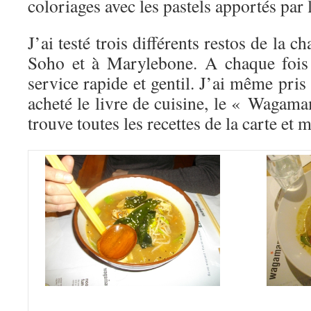
coloriages avec les pastels apportés par 
J’ai testé trois différents restos de la c
Soho et à Marylebone. A chaque fois c
service rapide et gentil. J’ai même pris
acheté le livre de cuisine, le « Waga
trouve toutes les recettes de la carte et