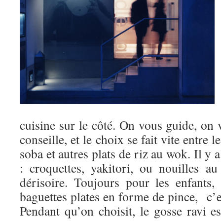
cuisine sur le côté. On vous guide, on
conseille, et le choix se fait vite entre 
soba et autres plats de riz au wok. Il y
: croquettes, yakitori, ou nouilles a
dérisoire. Toujours pour les enfants,
baguettes plates en forme de pince, c’est
Pendant qu’on choisit, le gosse ravi es