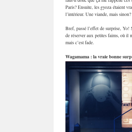
Paris? Ensuite, les gyoza étaient vra
l’intérieur. Une viande, mais sinon?
Bref, passé l’effet de surprise, Yo!
de réserver aux petites faims, où il 
mais c’est fade.
Wagamama : la vraie bonne surp