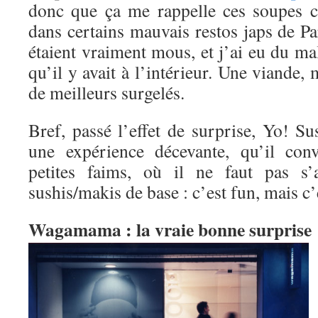
donc que ça me rappelle ces soupes c
dans certains mauvais restos japs de Pa
étaient vraiment mous, et j’ai eu du mal
qu’il y avait à l’intérieur. Une viande,
de meilleurs surgelés.
Bref, passé l’effet de surprise, Yo! Sus
une expérience décevante, qu’il con
petites faims, où il ne faut pas s’
sushis/makis de base : c’est fun, mais c’
Wagamama : la vraie bonne surprise