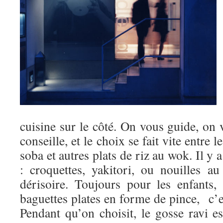
cuisine sur le côté. On vous guide, on
conseille, et le choix se fait vite entre 
soba et autres plats de riz au wok. Il y
: croquettes, yakitori, ou nouilles a
dérisoire. Toujours pour les enfants,
baguettes plates en forme de pince, c’est
Pendant qu’on choisit, le gosse ravi es