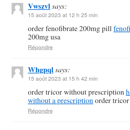
Vwszvl
says:
15 août 2023 at 12 h 25 min
order fenofibrate 200mg pill
fenof
200mg usa
Répondre
Whgpql
says:
15 août 2023 at 15 h 42 min
order tricor without prescription
h
without a prescription
order trico
Répondre