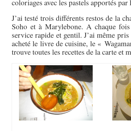
coloriages avec les pastels apportés par 
J’ai testé trois différents restos de la c
Soho et à Marylebone. A chaque fois c
service rapide et gentil. J’ai même pris
acheté le livre de cuisine, le « Waga
trouve toutes les recettes de la carte et