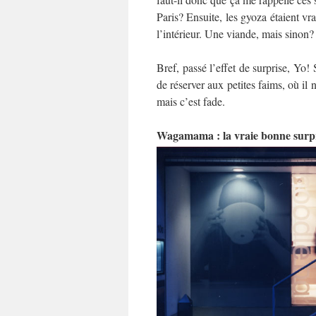
Paris? Ensuite, les gyoza étaient vra
l’intérieur. Une viande, mais sinon?
Bref, passé l’effet de surprise, Yo!
de réserver aux petites faims, où il 
mais c’est fade.
Wagamama : la vraie bonne surp