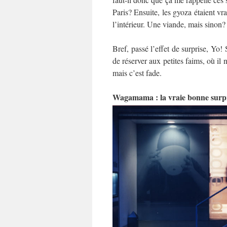
Paris? Ensuite, les gyoza étaient vra
l’intérieur. Une viande, mais sinon?
Bref, passé l’effet de surprise, Yo!
de réserver aux petites faims, où il 
mais c’est fade.
Wagamama : la vraie bonne surp