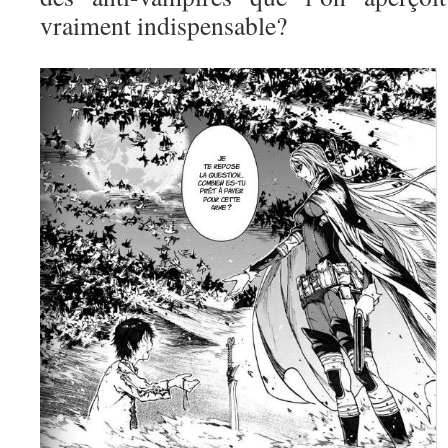
vraiment indispensable?