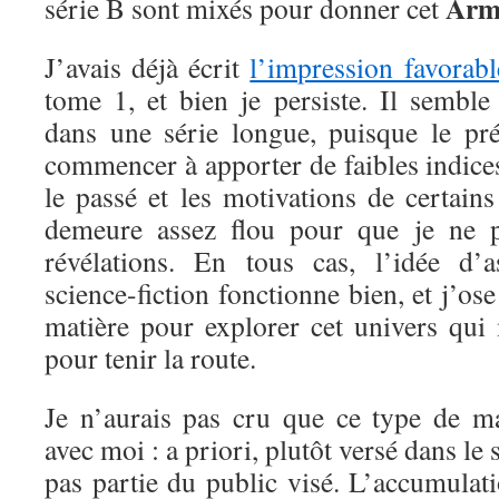
Arm
série B sont mixés pour donner cet
J’avais déjà écrit
l’impression favorabl
tome 1, et bien je persiste. Il sembl
dans une série longue, puisque le pr
commencer à apporter de faibles indices 
le passé et les motivations de certain
demeure assez flou pour que je ne pu
révélations. En tous cas, l’idée d’a
science-fiction fonctionne bien, et j’ose
matière pour explorer cet univers qui 
pour tenir la route.
Je n’aurais pas cru que ce type de ma
avec moi : a priori, plutôt versé dans le s
pas partie du public visé. L’accumulat