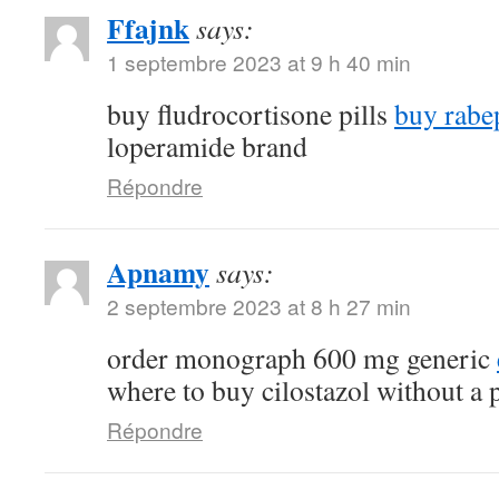
Ffajnk
says:
1 septembre 2023 at 9 h 40 min
buy fludrocortisone pills
buy rabe
loperamide brand
Répondre
Apnamy
says:
2 septembre 2023 at 8 h 27 min
order monograph 600 mg generic
where to buy cilostazol without a 
Répondre