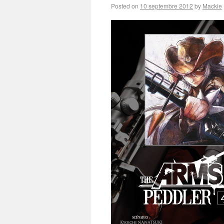
Posted on
10 septembre 2012
by
Mackie