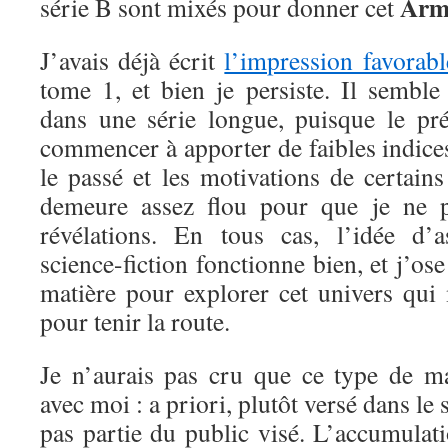
Arm
série B sont mixés pour donner cet
J’avais déjà écrit
l’impression favorabl
tome 1, et bien je persiste. Il sembl
dans une série longue, puisque le pr
commencer à apporter de faibles indices 
le passé et les motivations de certain
demeure assez flou pour que je ne pu
révélations. En tous cas, l’idée d’a
science-fiction fonctionne bien, et j’ose
matière pour explorer cet univers qui 
pour tenir la route.
Je n’aurais pas cru que ce type de ma
avec moi : a priori, plutôt versé dans le s
pas partie du public visé. L’accumulat