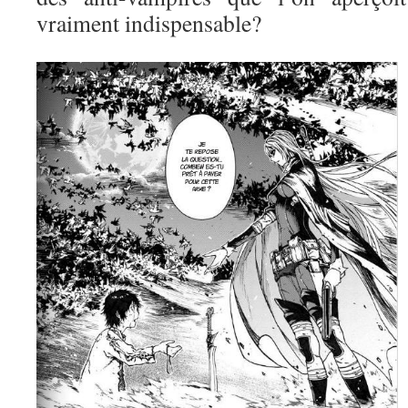
vraiment indispensable?