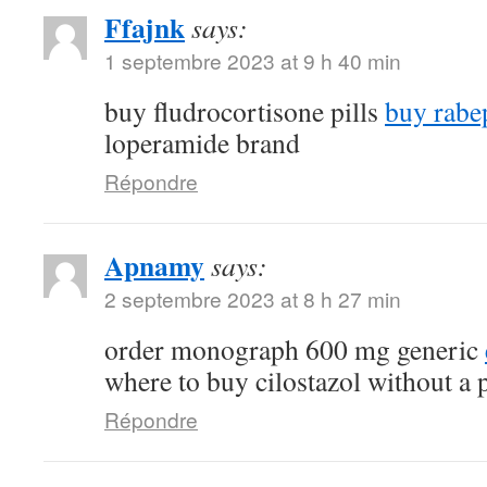
Ffajnk
says:
1 septembre 2023 at 9 h 40 min
buy fludrocortisone pills
buy rabe
loperamide brand
Répondre
Apnamy
says:
2 septembre 2023 at 8 h 27 min
order monograph 600 mg generic
where to buy cilostazol without a 
Répondre