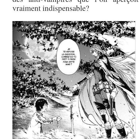
vraiment indispensable?