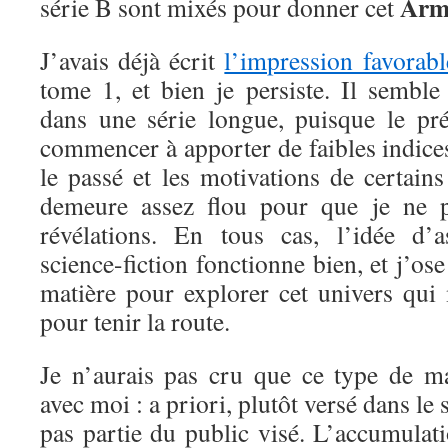
Arm
série B sont mixés pour donner cet
J’avais déjà écrit
l’impression favorabl
tome 1, et bien je persiste. Il sembl
dans une série longue, puisque le pr
commencer à apporter de faibles indices 
le passé et les motivations de certain
demeure assez flou pour que je ne pu
révélations. En tous cas, l’idée d’a
science-fiction fonctionne bien, et j’ose
matière pour explorer cet univers qui 
pour tenir la route.
Je n’aurais pas cru que ce type de ma
avec moi : a priori, plutôt versé dans le s
pas partie du public visé. L’accumulat