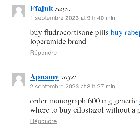
Ffajnk
says:
1 septembre 2023 at 9 h 40 min
buy fludrocortisone pills
buy rabe
loperamide brand
Répondre
Apnamy
says:
2 septembre 2023 at 8 h 27 min
order monograph 600 mg generic
where to buy cilostazol without a 
Répondre