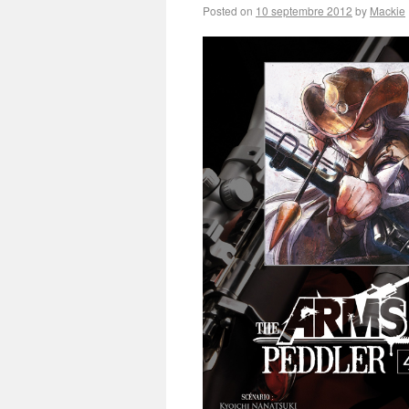
Posted on
10 septembre 2012
by
Mackie