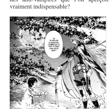
vraiment indispensable?