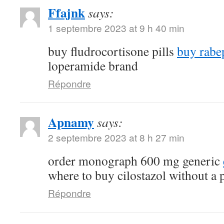
Ffajnk
says:
1 septembre 2023 at 9 h 40 min
buy fludrocortisone pills
buy rabe
loperamide brand
Répondre
Apnamy
says:
2 septembre 2023 at 8 h 27 min
order monograph 600 mg generic
where to buy cilostazol without a 
Répondre