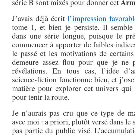
Arm
série B sont mixés pour donner cet
J’avais déjà écrit
l’impression favorabl
tome 1, et bien je persiste. Il sembl
dans une série longue, puisque le pr
commencer à apporter de faibles indices 
le passé et les motivations de certain
demeure assez flou pour que je ne pu
révélations. En tous cas, l’idée d’a
science-fiction fonctionne bien, et j’ose
matière pour explorer cet univers qui 
pour tenir la route.
Je n’aurais pas cru que ce type de ma
avec moi : a priori, plutôt versé dans le s
pas partie du public visé. L’accumulat