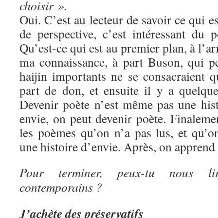
choisir ».
Oui. C’est au lecteur de savoir ce qui e
de perspective, c’est intéressant du 
Qu’est-ce qui est au premier plan, à l’a
ma connaissance, à part Buson, qui pei
haijin importants ne se consacraient q
part de don, et ensuite il y a quelque
Devenir poète n’est même pas une histo
envie, on peut devenir poète. Finaleme
les poèmes qu’on n’a pas lus, et qu’o
une histoire d’envie. Après, on apprend
Pour terminer, peux-tu nous li
contemporains ?
J’achète des préservatifs