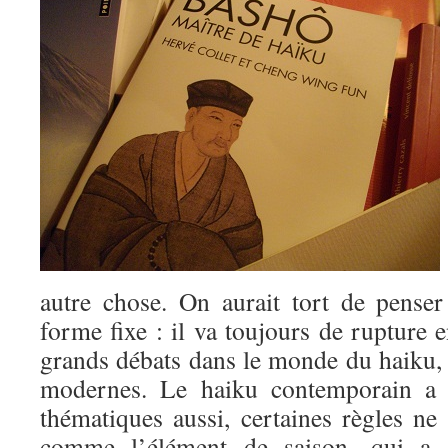
autre chose. On aurait tort de pense
forme fixe : il va toujours de rupture e
grands débats dans le monde du haiku, e
modernes. Le haiku contemporain a 
thématiques aussi, certaines règles ne 
comme l’élément de saison, qui a 