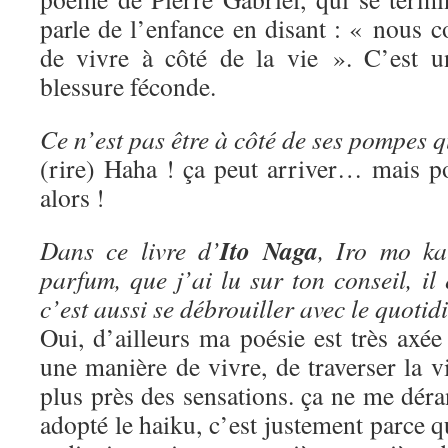
parle de l’enfance en disant : « nous c
de vivre à côté de la vie ». C’est u
blessure féconde.
Ce n’est pas être à côté de ses pompes
(rire) Haha ! ça peut arriver… mais p
alors !
Ito Naga
Dans ce livre d’
, Iro mo ka
parfum, que j’ai lu sur ton conseil, il 
c’est aussi se débrouiller avec le quotid
Oui, d’ailleurs ma poésie est très axée 
une manière de vivre, de traverser la vi
plus près des sensations. ça ne me déran
adopté le haiku, c’est justement parce q