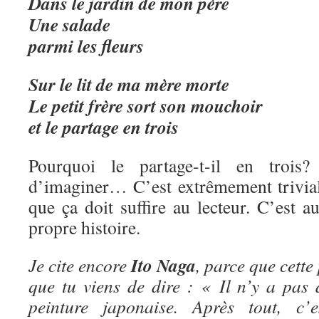
Dans le jardin de mon père
Une salade
parmi les fleurs
Sur le lit de ma mère morte
Le petit frère sort son mouchoir
et le partage en trois
Pourquoi le partage-t-il en trois
d’imaginer… C’est extrêmement trivial,
que ça doit suffire au lecteur. C’est au
propre histoire.
Ito Naga
Je cite encore
, parce que cette
que tu viens de dire : « Il n’y a pas 
peinture japonaise. Après tout, c’