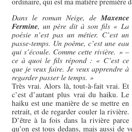
ordinaire, qui est ma matière première d
Maxence
Dans le roman Neige, de
Fermine
, un père dit à son fils « La
poésie n’est pas un métier. C’est un
passe-temps. Un poème, c’est une eau
qui s’écoule. Comme cette rivière. » –
ce à quoi le fils répond : « C’est ce
que je veux faire. Je veux apprendre à
regarder passer le temps. »
Très vrai. Alors là, tout-à-fait vrai. Et
c’est d’autant plus vrai du haiku. Le
haiku est une manière de se mettre en
retrait, et de regarder couler la rivière.
D’être à la fois dans la rivière parce
qu’on est tous dedans, mais aussi de vo