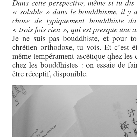
Dans cette perspective, même si tu dis
« soluble » dans le bouddhisme, il y
chose de typiquement bouddhiste dan
« trois fois rien », qui est presque une
Je ne suis pas bouddhiste, et pour t
chrétien orthodoxe, tu vois. Et c’est ét
même tempérament ascétique qhez les c
chez les bouddhistes : on essaie de fai
être réceptif, disponible.