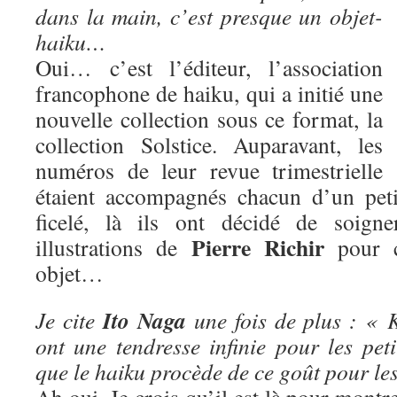
dans la main, c’est presque un objet-
haiku…
Oui… c’est l’éditeur, l’association
francophone de haiku, qui a initié une
nouvelle collection sous ce format, la
collection Solstice. Auparavant, les
numéros de leur revue trimestrielle
étaient accompagnés chacun d’un peti
ficelé, là ils ont décidé de soigne
Pierre Richir
illustrations de
pour ce
objet…
Ito Naga
Je cite
une fois de plus : « 
ont une tendresse infinie pour les pet
que le haiku procède de ce goût pour les