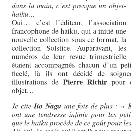
dans la main, c’est presque un objet-
haiku…
Oui… c’est l’éditeur, l’association
francophone de haiku, qui a initié une
nouvelle collection sous ce format, la
collection Solstice. Auparavant, les
numéros de leur revue trimestrielle
étaient accompagnés chacun d’un peti
ficelé, là ils ont décidé de soigne
Pierre Richir
illustrations de
pour ce
objet…
Ito Naga
Je cite
une fois de plus : « 
ont une tendresse infinie pour les pet
que le haiku procède de ce goût pour les