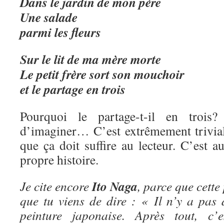
Dans le jardin de mon père
Une salade
parmi les fleurs
Sur le lit de ma mère morte
Le petit frère sort son mouchoir
et le partage en trois
Pourquoi le partage-t-il en trois
d’imaginer… C’est extrêmement trivial,
que ça doit suffire au lecteur. C’est au
propre histoire.
Ito Naga
Je cite encore
, parce que cette
que tu viens de dire : « Il n’y a pas 
peinture japonaise. Après tout, c’