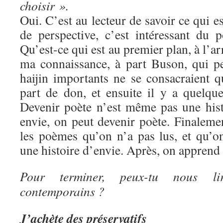
choisir ».
Oui. C’est au lecteur de savoir ce qui e
de perspective, c’est intéressant du 
Qu’est-ce qui est au premier plan, à l’a
ma connaissance, à part Buson, qui pei
haijin importants ne se consacraient q
part de don, et ensuite il y a quelque
Devenir poète n’est même pas une histo
envie, on peut devenir poète. Finaleme
les poèmes qu’on n’a pas lus, et qu’o
une histoire d’envie. Après, on apprend
Pour terminer, peux-tu nous li
contemporains ?
J’achète des préservatifs