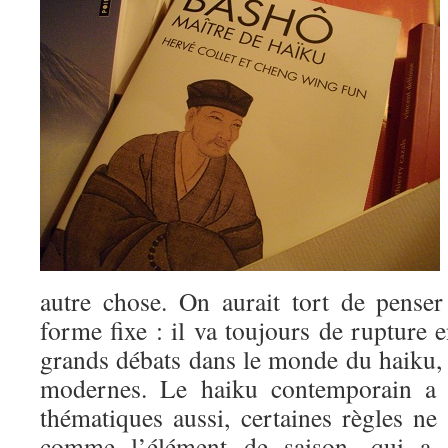
autre chose. On aurait tort de pense
forme fixe : il va toujours de rupture e
grands débats dans le monde du haiku, e
modernes. Le haiku contemporain a 
thématiques aussi, certaines règles ne 
comme l’élément de saison, qui a 