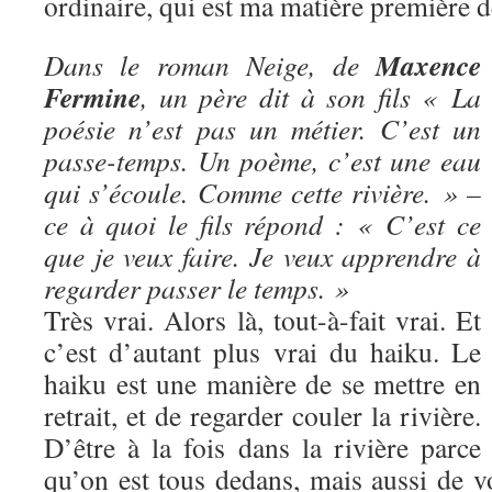
ordinaire, qui est ma matière première d
Maxence
Dans le roman Neige, de
Fermine
, un père dit à son fils « La
poésie n’est pas un métier. C’est un
passe-temps. Un poème, c’est une eau
qui s’écoule. Comme cette rivière. » –
ce à quoi le fils répond : « C’est ce
que je veux faire. Je veux apprendre à
regarder passer le temps. »
Très vrai. Alors là, tout-à-fait vrai. Et
c’est d’autant plus vrai du haiku. Le
haiku est une manière de se mettre en
retrait, et de regarder couler la rivière.
D’être à la fois dans la rivière parce
qu’on est tous dedans, mais aussi de vo