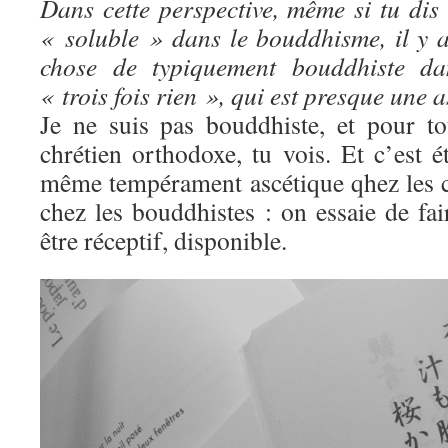
Dans cette perspective, même si tu dis
« soluble » dans le bouddhisme, il y
chose de typiquement bouddhiste dan
« trois fois rien », qui est presque une
Je ne suis pas bouddhiste, et pour t
chrétien orthodoxe, tu vois. Et c’est ét
même tempérament ascétique qhez les c
chez les bouddhistes : on essaie de fai
être réceptif, disponible.