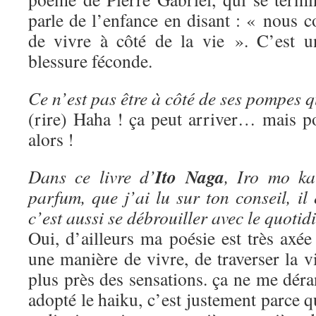
parle de l’enfance en disant : « nous c
de vivre à côté de la vie ». C’est u
blessure féconde.
Ce n’est pas être à côté de ses pompes
(rire) Haha ! ça peut arriver… mais p
alors !
Ito Naga
Dans ce livre d’
, Iro mo ka
parfum, que j’ai lu sur ton conseil, il 
c’est aussi se débrouiller avec le quotid
Oui, d’ailleurs ma poésie est très axée 
une manière de vivre, de traverser la vi
plus près des sensations. ça ne me déran
adopté le haiku, c’est justement parce q