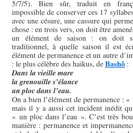
5/7/5). Bien sûr, traduit en franç
impossible de conserver ces 17 syllabes
avec une césure, une cassure qui perme
chose : en trois vers, on doit être amené 
un élément de saison : on doit sa
traditionnel, à quelle saison il est éc
élément de permanence et un autre d’
Bashô
: le plus célèbre des haikus, de
:
Dans la vieille mare
la grenouille s’élance
un ploc dans l’eau.
On a bien l’élément de permanence : « 
mais il y a aussi cet incident inédit qu
« un ploc dans l’eau ». C’est très bou
manière : permanence et impermanenc