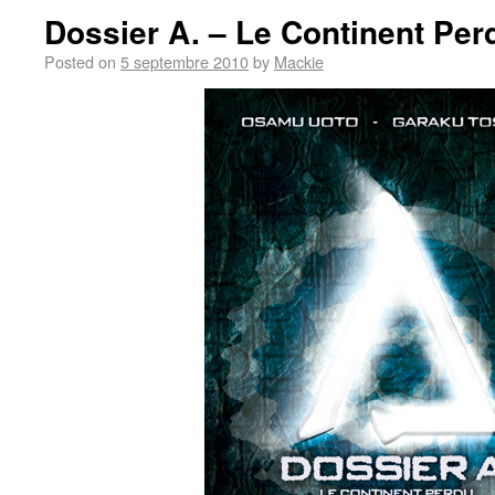
Dossier A. – Le Continent Per
Posted on
5 septembre 2010
by
Mackie