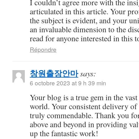
I couldn’t agree more with the ins
articulated in this article. Your 
the subject is evident, and your u
an invaluable dimension to the dis
read for anyone interested in this t
Répondre
창원출장안마
says:
6 octobre 2023 at 9 h 39 min
Your blog is a true gem in the vast
world. Your consistent delivery of 
truly commendable. Thank you for
above and beyond in providing val
up the fantastic work!