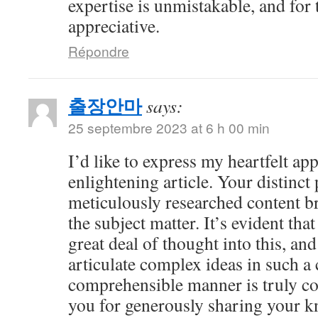
expertise is unmistakable, and for 
appreciative.
Répondre
출장안마
says:
25 septembre 2023 at 6 h 00 min
I’d like to express my heartfelt app
enlightening article. Your distinct
meticulously researched content br
the subject matter. It’s evident tha
great deal of thought into this, and
articulate complex ideas in such a 
comprehensible manner is truly 
you for generously sharing your 