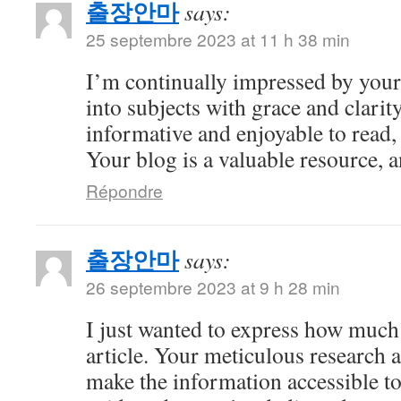
출장안마
says:
25 septembre 2023 at 11 h 38 min
I’m continually impressed by your 
into subjects with grace and clarity
informative and enjoyable to read,
Your blog is a valuable resource, an
Répondre
출장안마
says:
26 septembre 2023 at 9 h 28 min
I just wanted to express how much 
article. Your meticulous research 
make the information accessible to 