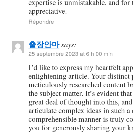
expertise is unmistakable, and for 
appreciative.
Répondre
출장안마
says:
25 septembre 2023 at 6 h 00 min
I’d like to express my heartfelt app
enlightening article. Your distinct
meticulously researched content br
the subject matter. It’s evident tha
great deal of thought into this, and
articulate complex ideas in such a 
comprehensible manner is truly 
you for generously sharing your 