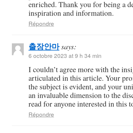
enriched. Thank you for being a d
inspiration and information.
Répondre
출장안마
says:
6 octobre 2023 at 9 h 34 min
I couldn’t agree more with the ins
articulated in this article. Your 
the subject is evident, and your u
an invaluable dimension to the dis
read for anyone interested in this t
Répondre