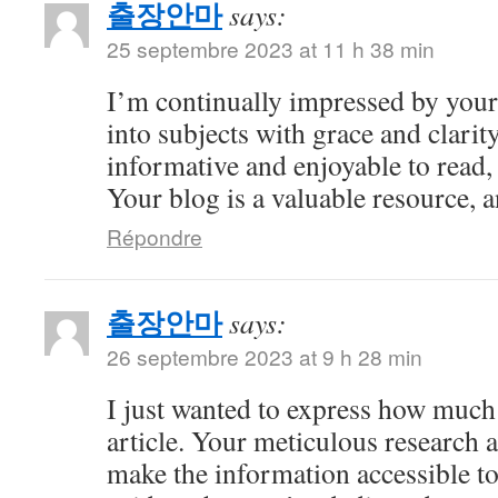
출장안마
says:
25 septembre 2023 at 11 h 38 min
I’m continually impressed by your 
into subjects with grace and clarity
informative and enjoyable to read,
Your blog is a valuable resource, an
Répondre
출장안마
says:
26 septembre 2023 at 9 h 28 min
I just wanted to express how much 
article. Your meticulous research 
make the information accessible to 