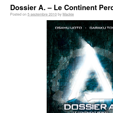
Dossier A. – Le Continent Per
Posted on
5 septembre 2010
by
Mackie