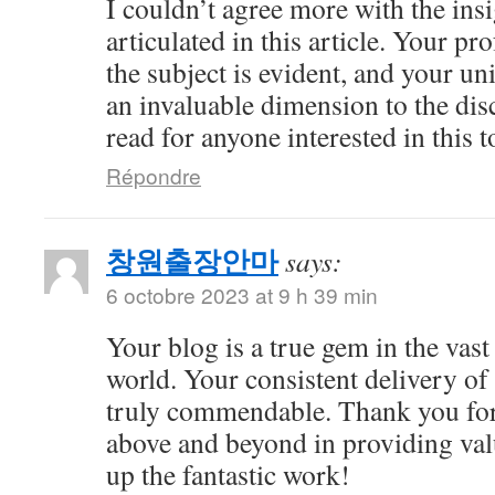
I couldn’t agree more with the ins
articulated in this article. Your 
the subject is evident, and your u
an invaluable dimension to the dis
read for anyone interested in this t
Répondre
창원출장안마
says:
6 octobre 2023 at 9 h 39 min
Your blog is a true gem in the vast
world. Your consistent delivery of 
truly commendable. Thank you for
above and beyond in providing val
up the fantastic work!