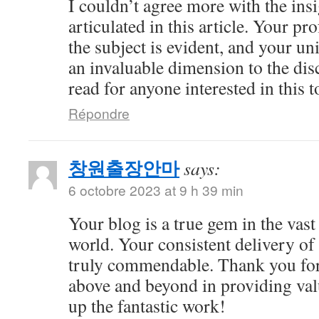
I couldn’t agree more with the ins
articulated in this article. Your 
the subject is evident, and your u
an invaluable dimension to the dis
read for anyone interested in this t
Répondre
창원출장안마
says:
6 octobre 2023 at 9 h 39 min
Your blog is a true gem in the vast
world. Your consistent delivery of 
truly commendable. Thank you for
above and beyond in providing val
up the fantastic work!