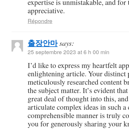
expertise is unmistakable, and for 
appreciative.
Répondre
출장안마
says:
25 septembre 2023 at 6 h 00 min
I’d like to express my heartfelt app
enlightening article. Your distinct
meticulously researched content br
the subject matter. It’s evident tha
great deal of thought into this, and
articulate complex ideas in such a 
comprehensible manner is truly 
you for generously sharing your 