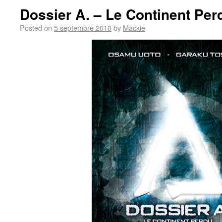
Dossier A. – Le Continent Per
Posted on
5 septembre 2010
by
Mackie