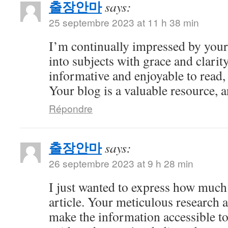
출장안마
says:
25 septembre 2023 at 11 h 38 min
I’m continually impressed by your 
into subjects with grace and clarity
informative and enjoyable to read,
Your blog is a valuable resource, an
Répondre
출장안마
says:
26 septembre 2023 at 9 h 28 min
I just wanted to express how much 
article. Your meticulous research 
make the information accessible to 