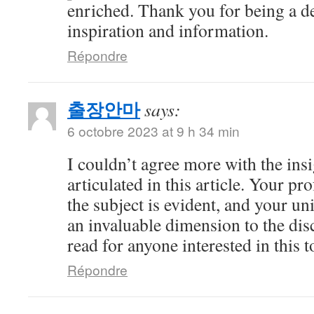
enriched. Thank you for being a d
inspiration and information.
Répondre
출장안마
says:
6 octobre 2023 at 9 h 34 min
I couldn’t agree more with the ins
articulated in this article. Your 
the subject is evident, and your u
an invaluable dimension to the dis
read for anyone interested in this t
Répondre