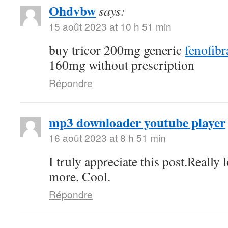
Ohdvbw
says:
15 août 2023 at 10 h 51 min
buy tricor 200mg generic
fenofibra
160mg without prescription
Répondre
mp3 downloader youtube player
16 août 2023 at 8 h 51 min
I truly appreciate this post.Really
more. Cool.
Répondre