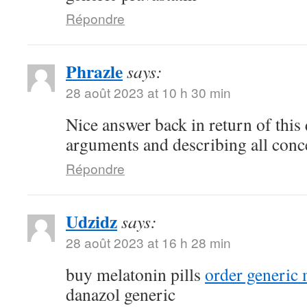
Répondre
Phrazle
says:
28 août 2023 at 10 h 30 min
Nice answer back in return of this
arguments and describing all conc
Répondre
Udzidz
says:
28 août 2023 at 16 h 28 min
buy melatonin pills
order generic
danazol generic