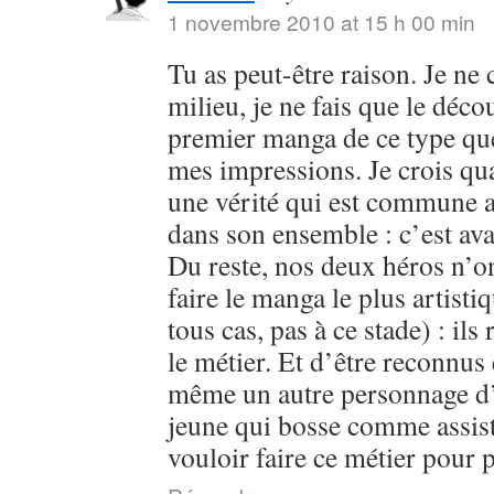
1 novembre 2010 at 15 h 00 min
Tu as peut-être raison. Je ne
milieu, je ne fais que le déc
premier manga de ce type que j
mes impressions. Je crois qu
une vérité qui est commune 
dans son ensemble : c’est ava
Du reste, nos deux héros n’on
faire le manga le plus artist
tous cas, pas à ce stade) : ils
le métier. Et d’être reconnus e
même un autre personnage d’
jeune qui bosse comme assist
vouloir faire ce métier pour 