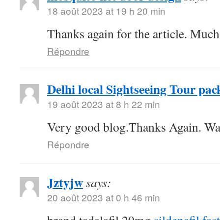
18 août 2023 at 19 h 20 min
Thanks again for the article. Much
Répondre
Delhi local Sightseeing Tour pac
19 août 2023 at 8 h 22 min
Very good blog.Thanks Again. Wa
Répondre
Jztyjw
says:
20 août 2023 at 0 h 46 min