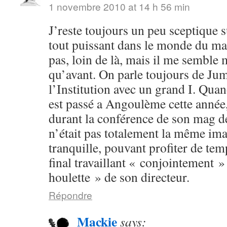
1 novembre 2010 at 14 h 56 min
J’reste toujours un peu sceptique s
tout puissant dans le monde du man
pas, loin de là, mais il me semble
qu’avant. On parle toujours de Ju
l’Institution avec un grand I. Q
est passé a Angoulème cette année
durant la conférence de son mag d
n’était pas totalement la même ima
tranquille, pouvant profiter de temp
final travaillant « conjointement »
houlette » de son directeur.
Répondre
Mackie
says: