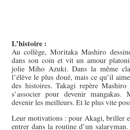
L’histoire :
Au collège, Moritaka Mashiro dessin
dans son coin et vit un amour platoni
jolie Miho Azuki. Dans la même clas
l’élève le plus doué, mais ce qu’il aime
des histoires. Takagi repère Mashiro 
s’associer pour devenir mangakas. 
devenir les meilleurs. Et le plus vite pos
Leur motivations : pour Akagi, briller e
entrer dans la routine d’un salaryman.