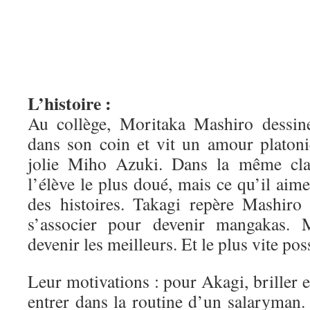
L’histoire :
Au collège, Moritaka Mashiro dessin
dans son coin et vit un amour platoni
jolie Miho Azuki. Dans la même clas
l’élève le plus doué, mais ce qu’il aime
des histoires. Takagi repère Mashiro 
s’associer pour devenir mangakas. 
devenir les meilleurs. Et le plus vite pos
Leur motivations : pour Akagi, briller e
entrer dans la routine d’un salaryman.