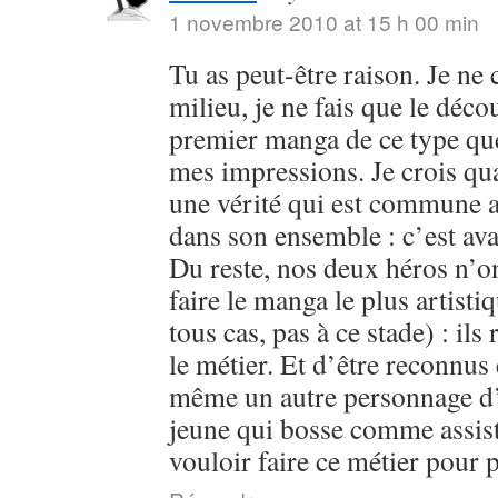
1 novembre 2010 at 15 h 00 min
Tu as peut-être raison. Je ne
milieu, je ne fais que le déc
premier manga de ce type que j
mes impressions. Je crois qu
une vérité qui est commune 
dans son ensemble : c’est ava
Du reste, nos deux héros n’on
faire le manga le plus artist
tous cas, pas à ce stade) : ils
le métier. Et d’être reconnus e
même un autre personnage d’
jeune qui bosse comme assist
vouloir faire ce métier pour 