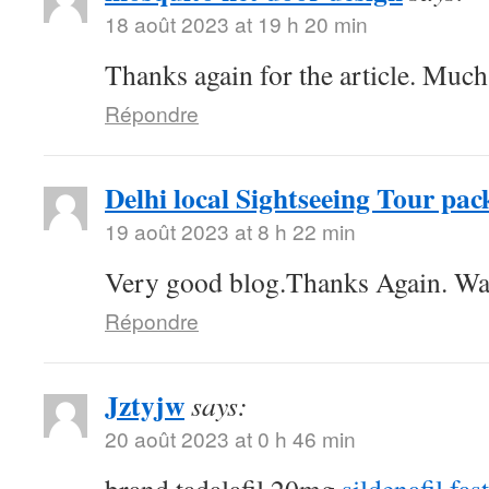
18 août 2023 at 19 h 20 min
Thanks again for the article. Much
Répondre
Delhi local Sightseeing Tour pac
19 août 2023 at 8 h 22 min
Very good blog.Thanks Again. Wa
Répondre
Jztyjw
says:
20 août 2023 at 0 h 46 min