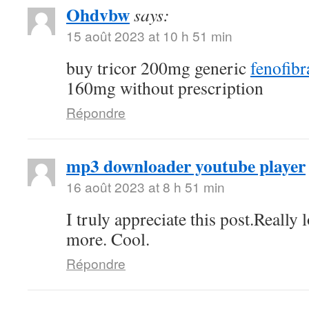
Ohdvbw
says:
15 août 2023 at 10 h 51 min
buy tricor 200mg generic
fenofibra
160mg without prescription
Répondre
mp3 downloader youtube player
16 août 2023 at 8 h 51 min
I truly appreciate this post.Really
more. Cool.
Répondre