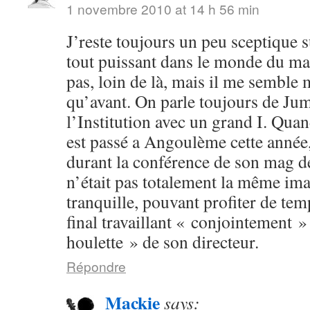
1 novembre 2010 at 14 h 56 min
J’reste toujours un peu sceptique s
tout puissant dans le monde du man
pas, loin de là, mais il me semble
qu’avant. On parle toujours de Ju
l’Institution avec un grand I. Q
est passé a Angoulème cette année
durant la conférence de son mag d
n’était pas totalement la même ima
tranquille, pouvant profiter de temp
final travaillant « conjointement »
houlette » de son directeur.
Répondre
Mackie
says: