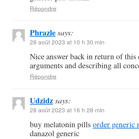
Répondre
Phrazle
says:
28 août 2023 at 10 h 30 min
Nice answer back in return of this
arguments and describing all conc
Répondre
Udzidz
says:
28 août 2023 at 16 h 28 min
buy melatonin pills
order generic
danazol generic