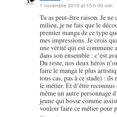
1 novembre 2010 at 15 h 00 min
Tu as peut-être raison. Je ne
milieu, je ne fais que le déc
premier manga de ce type que j
mes impressions. Je crois qu
une vérité qui est commune 
dans son ensemble : c’est ava
Du reste, nos deux héros n’on
faire le manga le plus artist
tous cas, pas à ce stade) : ils
le métier. Et d’être reconnus e
même un autre personnage d’
jeune qui bosse comme assist
vouloir faire ce métier pour 