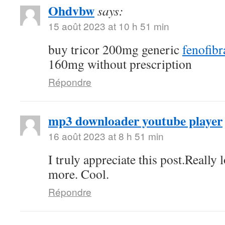
Ohdvbw
says:
15 août 2023 at 10 h 51 min
buy tricor 200mg generic
fenofibra
160mg without prescription
Répondre
mp3 downloader youtube player
16 août 2023 at 8 h 51 min
I truly appreciate this post.Really
more. Cool.
Répondre