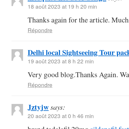
18 août 2023 at 19 h 20 min
Thanks again for the article. Much
Répondre
Delhi local Sightseeing Tour pac
19 août 2023 at 8 h 22 min
Very good blog.Thanks Again. Wa
Répondre
Jztyjw
says:
20 août 2023 at 0 h 46 min