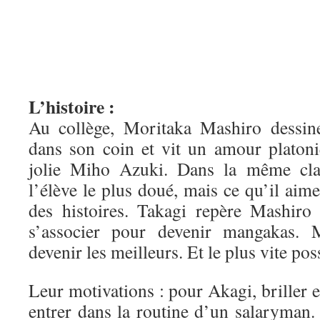
L’histoire :
Au collège, Moritaka Mashiro dessin
dans son coin et vit un amour platoni
jolie Miho Azuki. Dans la même clas
l’élève le plus doué, mais ce qu’il aime
des histoires. Takagi repère Mashiro 
s’associer pour devenir mangakas. 
devenir les meilleurs. Et le plus vite pos
Leur motivations : pour Akagi, briller e
entrer dans la routine d’un salaryman.