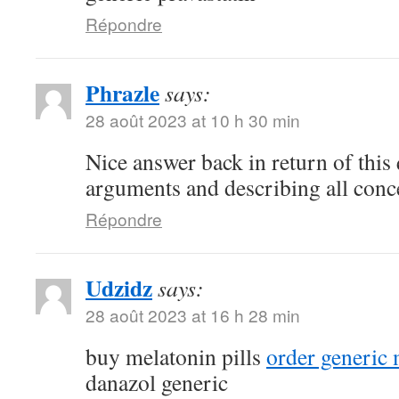
Répondre
Phrazle
says:
28 août 2023 at 10 h 30 min
Nice answer back in return of this
arguments and describing all conc
Répondre
Udzidz
says:
28 août 2023 at 16 h 28 min
buy melatonin pills
order generic
danazol generic