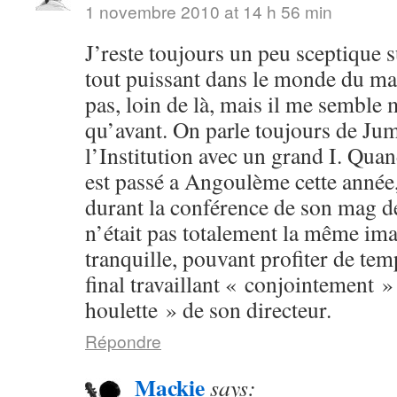
1 novembre 2010 at 14 h 56 min
J’reste toujours un peu sceptique s
tout puissant dans le monde du man
pas, loin de là, mais il me semble
qu’avant. On parle toujours de Ju
l’Institution avec un grand I. Q
est passé a Angoulème cette année
durant la conférence de son mag d
n’était pas totalement la même ima
tranquille, pouvant profiter de temp
final travaillant « conjointement »
houlette » de son directeur.
Répondre
Mackie
says: