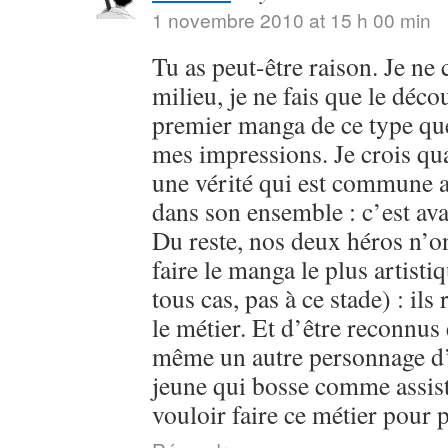
1 novembre 2010 at 15 h 00 min
Tu as peut-être raison. Je ne
milieu, je ne fais que le déc
premier manga de ce type que j
mes impressions. Je crois qu
une vérité qui est commune 
dans son ensemble : c’est ava
Du reste, nos deux héros n’on
faire le manga le plus artist
tous cas, pas à ce stade) : ils
le métier. Et d’être reconnus e
même un autre personnage d’
jeune qui bosse comme assist
vouloir faire ce métier pour 