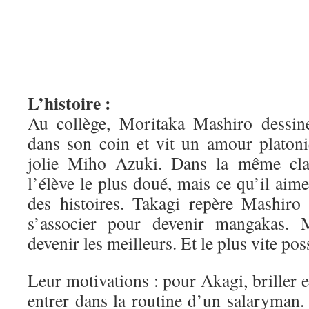
L’histoire :
Au collège, Moritaka Mashiro dessin
dans son coin et vit un amour platoni
jolie Miho Azuki. Dans la même clas
l’élève le plus doué, mais ce qu’il aime
des histoires. Takagi repère Mashiro 
s’associer pour devenir mangakas. 
devenir les meilleurs. Et le plus vite pos
Leur motivations : pour Akagi, briller e
entrer dans la routine d’un salaryman.