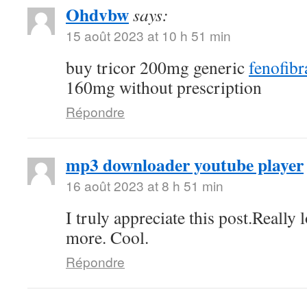
Ohdvbw
says:
15 août 2023 at 10 h 51 min
buy tricor 200mg generic
fenofibra
160mg without prescription
Répondre
mp3 downloader youtube player
16 août 2023 at 8 h 51 min
I truly appreciate this post.Really
more. Cool.
Répondre