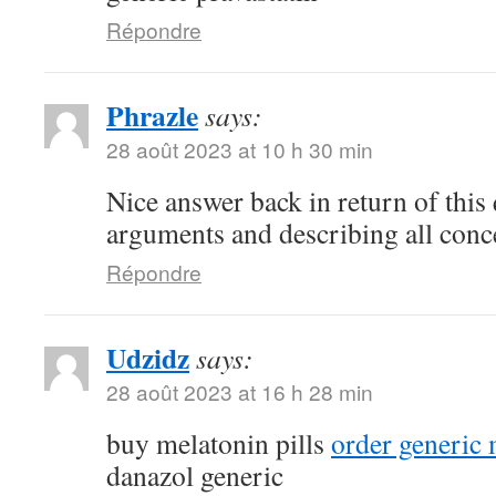
Répondre
Phrazle
says:
28 août 2023 at 10 h 30 min
Nice answer back in return of this
arguments and describing all conc
Répondre
Udzidz
says:
28 août 2023 at 16 h 28 min
buy melatonin pills
order generic
danazol generic