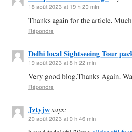
18 août 2023 at 19 h 20 min
Thanks again for the article. Much
Répondre
Delhi local Sightseeing Tour pac
19 août 2023 at 8 h 22 min
Very good blog.Thanks Again. Wa
Répondre
Jztyjw
says:
20 août 2023 at 0 h 46 min