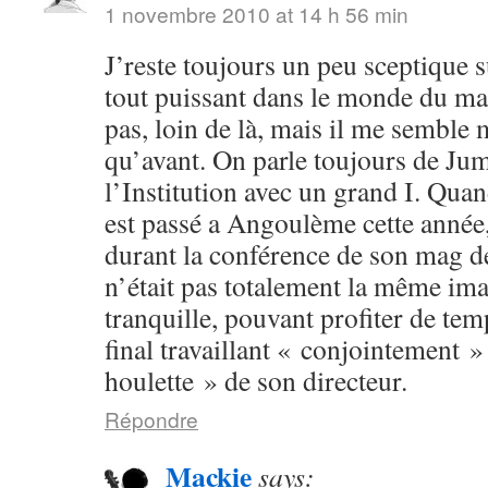
1 novembre 2010 at 14 h 56 min
J’reste toujours un peu sceptique s
tout puissant dans le monde du man
pas, loin de là, mais il me semble
qu’avant. On parle toujours de Ju
l’Institution avec un grand I. Q
est passé a Angoulème cette année
durant la conférence de son mag d
n’était pas totalement la même ima
tranquille, pouvant profiter de temp
final travaillant « conjointement »
houlette » de son directeur.
Répondre
Mackie
says: