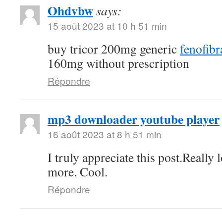
Ohdvbw
says:
15 août 2023 at 10 h 51 min
buy tricor 200mg generic
fenofibra
160mg without prescription
Répondre
mp3 downloader youtube player
16 août 2023 at 8 h 51 min
I truly appreciate this post.Really
more. Cool.
Répondre