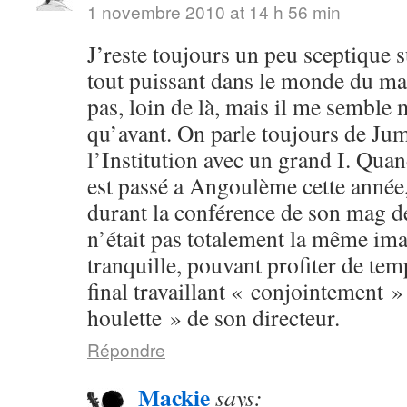
1 novembre 2010 at 14 h 56 min
J’reste toujours un peu sceptique s
tout puissant dans le monde du man
pas, loin de là, mais il me semble
qu’avant. On parle toujours de Ju
l’Institution avec un grand I. Q
est passé a Angoulème cette année
durant la conférence de son mag d
n’était pas totalement la même ima
tranquille, pouvant profiter de temp
final travaillant « conjointement »
houlette » de son directeur.
Répondre
Mackie
says: