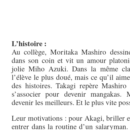
L’histoire :
Au collège, Moritaka Mashiro dessin
dans son coin et vit un amour platoni
jolie Miho Azuki. Dans la même clas
l’élève le plus doué, mais ce qu’il aime
des histoires. Takagi repère Mashiro 
s’associer pour devenir mangakas. 
devenir les meilleurs. Et le plus vite pos
Leur motivations : pour Akagi, briller e
entrer dans la routine d’un salaryman.