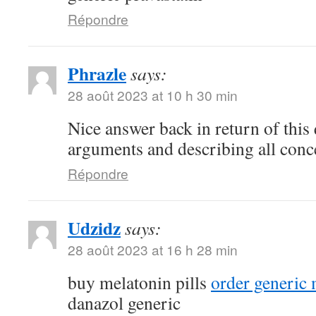
Répondre
Phrazle
says:
28 août 2023 at 10 h 30 min
Nice answer back in return of this
arguments and describing all conc
Répondre
Udzidz
says:
28 août 2023 at 16 h 28 min
buy melatonin pills
order generic
danazol generic