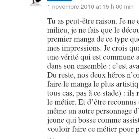
1 novembre 2010 at 15 h 00 min
Tu as peut-être raison. Je ne
milieu, je ne fais que le déc
premier manga de ce type que j
mes impressions. Je crois qu
une vérité qui est commune 
dans son ensemble : c’est ava
Du reste, nos deux héros n’on
faire le manga le plus artist
tous cas, pas à ce stade) : ils
le métier. Et d’être reconnus e
même un autre personnage d’
jeune qui bosse comme assist
vouloir faire ce métier pour 