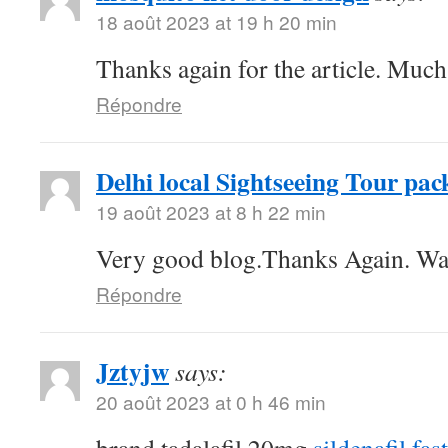
18 août 2023 at 19 h 20 min
Thanks again for the article. Much
Répondre
Delhi local Sightseeing Tour pac
19 août 2023 at 8 h 22 min
Very good blog.Thanks Again. Wa
Répondre
Jztyjw
says:
20 août 2023 at 0 h 46 min