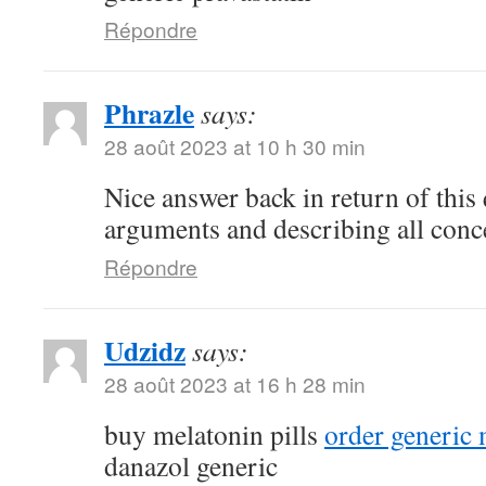
Répondre
Phrazle
says:
28 août 2023 at 10 h 30 min
Nice answer back in return of this
arguments and describing all conc
Répondre
Udzidz
says:
28 août 2023 at 16 h 28 min
buy melatonin pills
order generic
danazol generic