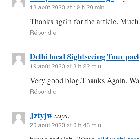
18 août 2023 at 19 h 20 min
Thanks again for the article. Much
Répondre
Delhi local Sightseeing Tour pac
19 août 2023 at 8 h 22 min
Very good blog.Thanks Again. Wa
Répondre
Jztyjw
says:
20 août 2023 at 0 h 46 min