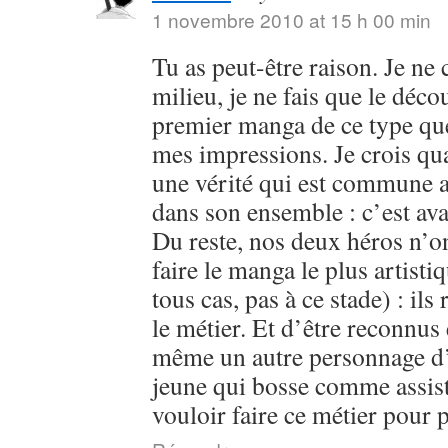
1 novembre 2010 at 15 h 00 min
Tu as peut-être raison. Je ne
milieu, je ne fais que le déc
premier manga de ce type que j
mes impressions. Je crois qu
une vérité qui est commune 
dans son ensemble : c’est ava
Du reste, nos deux héros n’on
faire le manga le plus artist
tous cas, pas à ce stade) : ils
le métier. Et d’être reconnus e
même un autre personnage d’
jeune qui bosse comme assist
vouloir faire ce métier pour 