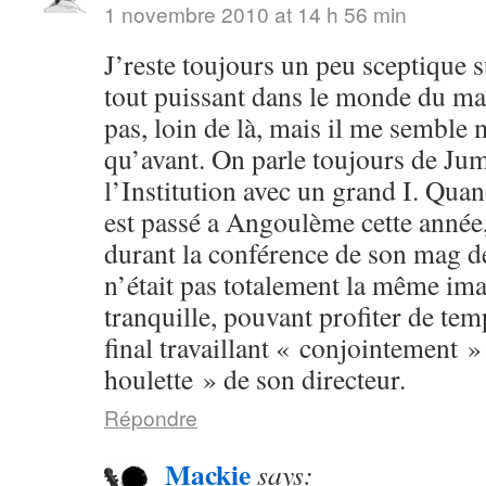
1 novembre 2010 at 14 h 56 min
J’reste toujours un peu sceptique s
tout puissant dans le monde du man
pas, loin de là, mais il me semble
qu’avant. On parle toujours de Ju
l’Institution avec un grand I. Q
est passé a Angoulème cette année
durant la conférence de son mag d
n’était pas totalement la même ima
tranquille, pouvant profiter de temp
final travaillant « conjointement »
houlette » de son directeur.
Répondre
Mackie
says: