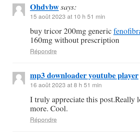
Ohdvbw
says:
15 août 2023 at 10 h 51 min
buy tricor 200mg generic
fenofibra
160mg without prescription
Répondre
mp3 downloader youtube player
16 août 2023 at 8 h 51 min
I truly appreciate this post.Really
more. Cool.
Répondre