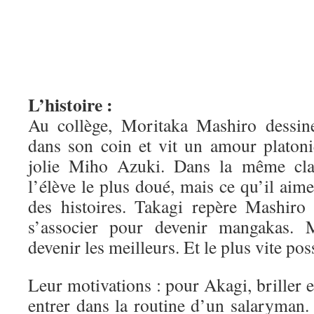
L’histoire :
Au collège, Moritaka Mashiro dessin
dans son coin et vit un amour platoni
jolie Miho Azuki. Dans la même clas
l’élève le plus doué, mais ce qu’il aime
des histoires. Takagi repère Mashiro 
s’associer pour devenir mangakas. 
devenir les meilleurs. Et le plus vite pos
Leur motivations : pour Akagi, briller e
entrer dans la routine d’un salaryman.