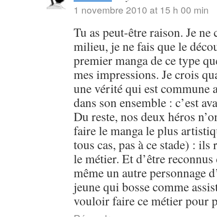
1 novembre 2010 at 15 h 00 min
Tu as peut-être raison. Je ne
milieu, je ne fais que le déc
premier manga de ce type que j
mes impressions. Je crois qu
une vérité qui est commune 
dans son ensemble : c’est ava
Du reste, nos deux héros n’on
faire le manga le plus artist
tous cas, pas à ce stade) : ils
le métier. Et d’être reconnus e
même un autre personnage d’
jeune qui bosse comme assist
vouloir faire ce métier pour 