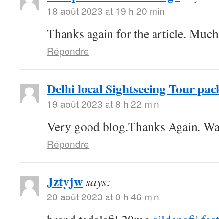
18 août 2023 at 19 h 20 min
Thanks again for the article. Much
Répondre
Delhi local Sightseeing Tour pac
19 août 2023 at 8 h 22 min
Very good blog.Thanks Again. Wa
Répondre
Jztyjw
says:
20 août 2023 at 0 h 46 min