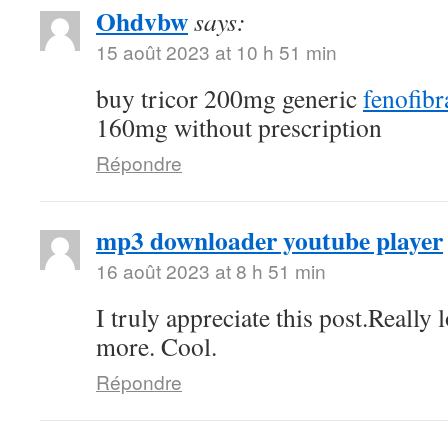
Ohdvbw
says:
15 août 2023 at 10 h 51 min
buy tricor 200mg generic
fenofibra
160mg without prescription
Répondre
mp3 downloader youtube player
16 août 2023 at 8 h 51 min
I truly appreciate this post.Really
more. Cool.
Répondre