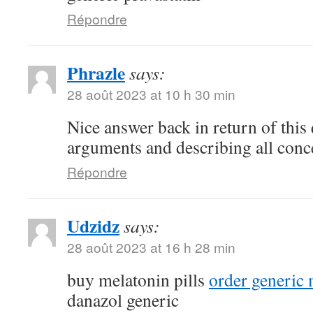
Répondre
Phrazle
says:
28 août 2023 at 10 h 30 min
Nice answer back in return of this
arguments and describing all conc
Répondre
Udzidz
says:
28 août 2023 at 16 h 28 min
buy melatonin pills
order generic
danazol generic