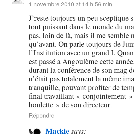
1 novembre 2010 at 14 h 56 min
J’reste toujours un peu sceptique s
tout puissant dans le monde du man
pas, loin de là, mais il me semble
qu’avant. On parle toujours de Ju
l’Institution avec un grand I. Q
est passé a Angoulème cette année
durant la conférence de son mag d
n’était pas totalement la même ima
tranquille, pouvant profiter de temp
final travaillant « conjointement »
houlette » de son directeur.
Répondre
Mackie
says: