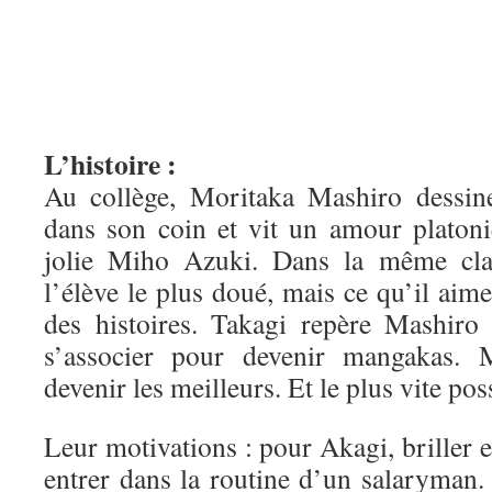
L’histoire :
Au collège, Moritaka Mashiro dessin
dans son coin et vit un amour platoni
jolie Miho Azuki. Dans la même clas
l’élève le plus doué, mais ce qu’il aime
des histoires. Takagi repère Mashiro 
s’associer pour devenir mangakas. 
devenir les meilleurs. Et le plus vite pos
Leur motivations : pour Akagi, briller e
entrer dans la routine d’un salaryman.