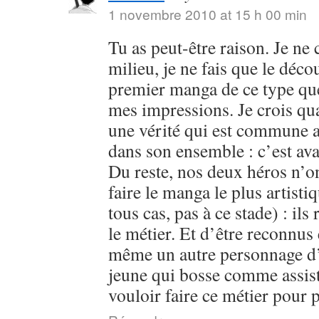
1 novembre 2010 at 15 h 00 min
Tu as peut-être raison. Je ne
milieu, je ne fais que le déc
premier manga de ce type que j
mes impressions. Je crois qu
une vérité qui est commune 
dans son ensemble : c’est ava
Du reste, nos deux héros n’on
faire le manga le plus artist
tous cas, pas à ce stade) : ils
le métier. Et d’être reconnus e
même un autre personnage d’
jeune qui bosse comme assist
vouloir faire ce métier pour 