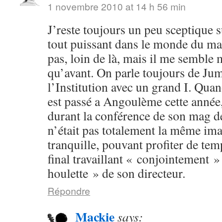
1 novembre 2010 at 14 h 56 min
J’reste toujours un peu sceptique s
tout puissant dans le monde du man
pas, loin de là, mais il me semble
qu’avant. On parle toujours de Ju
l’Institution avec un grand I. Q
est passé a Angoulème cette année
durant la conférence de son mag d
n’était pas totalement la même ima
tranquille, pouvant profiter de temp
final travaillant « conjointement »
houlette » de son directeur.
Répondre
Mackie
says: