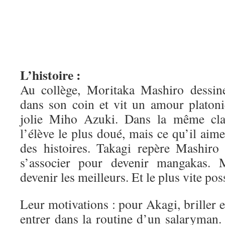
L’histoire :
Au collège, Moritaka Mashiro dessin
dans son coin et vit un amour platoni
jolie Miho Azuki. Dans la même clas
l’élève le plus doué, mais ce qu’il aime
des histoires. Takagi repère Mashiro 
s’associer pour devenir mangakas. 
devenir les meilleurs. Et le plus vite pos
Leur motivations : pour Akagi, briller e
entrer dans la routine d’un salaryman.