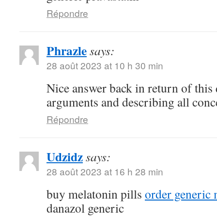
Répondre
Phrazle
says:
28 août 2023 at 10 h 30 min
Nice answer back in return of this
arguments and describing all conc
Répondre
Udzidz
says:
28 août 2023 at 16 h 28 min
buy melatonin pills
order generic
danazol generic