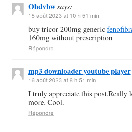
Ohdvbw
says:
15 août 2023 at 10 h 51 min
buy tricor 200mg generic
fenofibra
160mg without prescription
Répondre
mp3 downloader youtube player
16 août 2023 at 8 h 51 min
I truly appreciate this post.Really
more. Cool.
Répondre