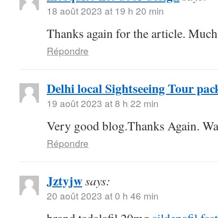
18 août 2023 at 19 h 20 min
Thanks again for the article. Much
Répondre
Delhi local Sightseeing Tour pac
19 août 2023 at 8 h 22 min
Very good blog.Thanks Again. Wa
Répondre
Jztyjw
says:
20 août 2023 at 0 h 46 min