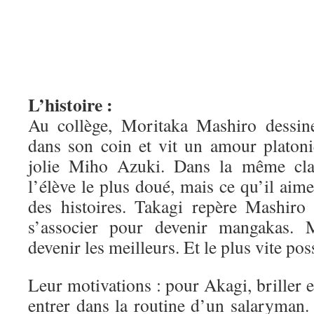
L’histoire :
Au collège, Moritaka Mashiro dessin
dans son coin et vit un amour platoni
jolie Miho Azuki. Dans la même clas
l’élève le plus doué, mais ce qu’il aime
des histoires. Takagi repère Mashiro 
s’associer pour devenir mangakas. 
devenir les meilleurs. Et le plus vite pos
Leur motivations : pour Akagi, briller e
entrer dans la routine d’un salaryman.