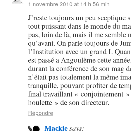
1 novembre 2010 at 14 h 56 min
J’reste toujours un peu sceptique s
tout puissant dans le monde du man
pas, loin de là, mais il me semble
qu’avant. On parle toujours de Ju
l’Institution avec un grand I. Q
est passé a Angoulème cette année
durant la conférence de son mag d
n’était pas totalement la même ima
tranquille, pouvant profiter de temp
final travaillant « conjointement »
houlette » de son directeur.
Répondre
Mackie
says: