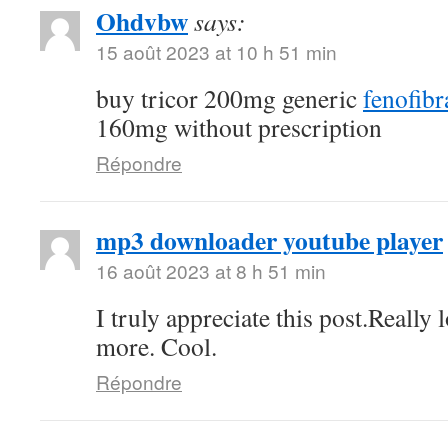
Ohdvbw
says:
15 août 2023 at 10 h 51 min
buy tricor 200mg generic
fenofibra
160mg without prescription
Répondre
mp3 downloader youtube player
16 août 2023 at 8 h 51 min
I truly appreciate this post.Really
more. Cool.
Répondre