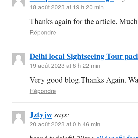
18 août 2023 at 19 h 20 min
Thanks again for the article. Much
Répondre
Delhi local Sightseeing Tour pac
19 août 2023 at 8 h 22 min
Very good blog.Thanks Again. Wa
Répondre
Jztyjw
says:
20 août 2023 at 0 h 46 min