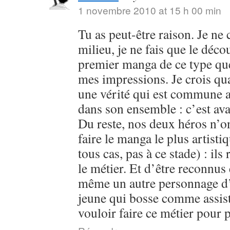
1 novembre 2010 at 15 h 00 min
Tu as peut-être raison. Je ne
milieu, je ne fais que le déc
premier manga de ce type que j
mes impressions. Je crois qu
une vérité qui est commune 
dans son ensemble : c’est ava
Du reste, nos deux héros n’on
faire le manga le plus artist
tous cas, pas à ce stade) : ils
le métier. Et d’être reconnus e
même un autre personnage d’
jeune qui bosse comme assist
vouloir faire ce métier pour 