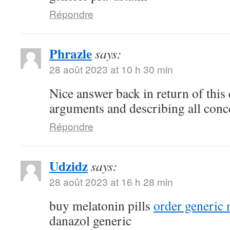
Répondre
Phrazle
says:
28 août 2023 at 10 h 30 min
Nice answer back in return of this
arguments and describing all conc
Répondre
Udzidz
says:
28 août 2023 at 16 h 28 min
buy melatonin pills
order generic
danazol generic