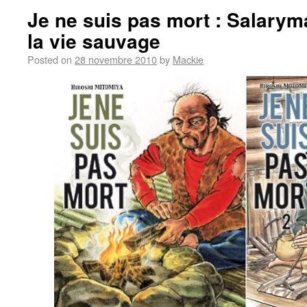
Je ne suis pas mort : Salary
la vie sauvage
Posted on
28 novembre 2010
by
Mackie