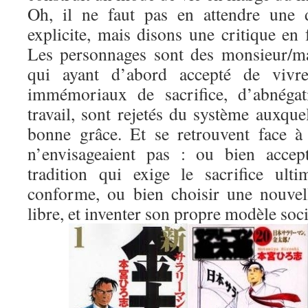
Oh, il ne faut pas en attendre une d
explicite, mais disons une critique en
Les personnages sont des monsieur/m
qui ayant d’abord accepté de vivre
immémoriaux de sacrifice, d’abnégat
travail, sont rejetés du système auxquel
bonne grâce. Et se retrouvent face à 
n’envisageaient pas : ou bien accep
tradition qui exige le sacrifice ult
conforme, ou bien choisir une nouvel
libre, et inventer son propre modèle soci