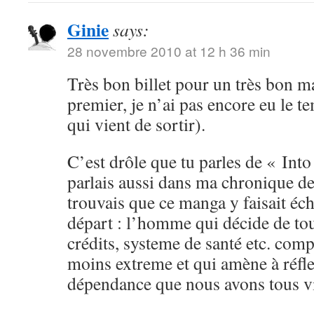
Ginie
says:
28 novembre 2010 at 12 h 36 min
Très bon billet pour un très bon ma
premier, je n’ai pas encore eu le t
qui vient de sortir).
C’est drôle que tu parles de « Into
parlais aussi dans ma chronique de
trouvais que ce manga y faisait éc
départ : l’homme qui décide de tou
crédits, systeme de santé etc. com
moins extreme et qui amène à réfle
dépendance que nous avons tous vis