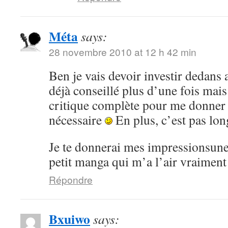
Méta
says:
28 novembre 2010 at 12 h 42 min
Ben je vais devoir investir dedans 
déjà conseillé plus d’une fois mai
critique complète pour me donner
nécessaire
En plus, c’est pas lon
Je te donnerai mes impressionsune 
petit manga qui m’a l’air vraiment
Répondre
Bxuiwo
says: