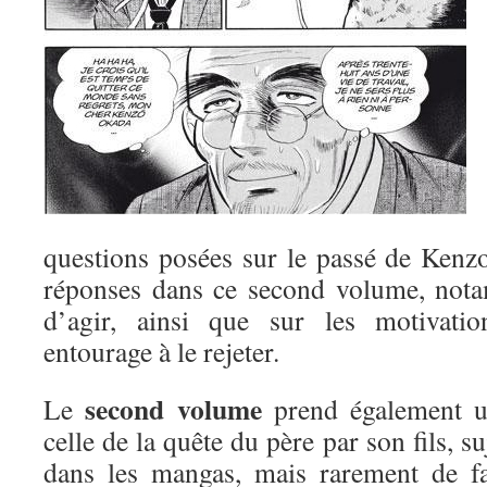
questions posées sur le passé de Kenz
réponses dans ce second volume, nota
d’agir, ainsi que sur les motivati
entourage à le rejeter.
second volume
Le
prend également un
celle de la quête du père par son fils, s
dans les mangas, mais rarement de fa