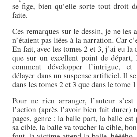
se fige, bien qu’elle sorte tout droit 
faite.
Ces remarques sur le dessin, je ne les au
n’étaient pas liées à la narration. Car c’
En fait, avec les tomes 2 et 3, j’ai eu l
que sur un excellent point de départ, 
comment développer l’intrigue, et
délayer dans un suspense artificiel. Il 
dans les tomes 2 et 3 que dans le tome 1
Pour ne rien arranger, l’auteur s’es
l’action (après l’avoir bien fait durer) 
pages, genre : la balle part, la balle est 
sa cible, la balle va toucher la cible, bo
fout, la victime attend la balle, hééého,