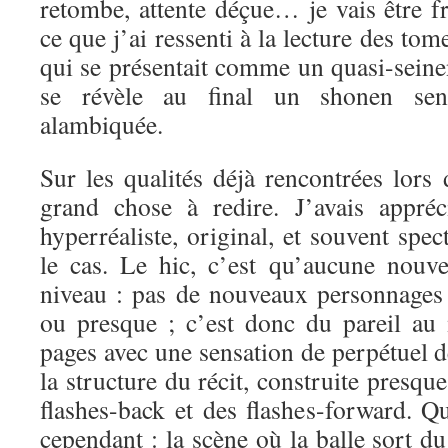
retombe, attente déçue… je vais être f
ce que j’ai ressenti à la lecture des tome
qui se présentait comme un quasi-seinen
se révèle au final un shonen sent
alambiquée.
Sur les qualités déjà rencontrées lors
grand chose à redire. J’avais appréc
hyperréaliste, original, et souvent spec
le cas. Le hic, c’est qu’aucune nouve
niveau : pas de nouveaux personnages
ou presque ; c’est donc du pareil au
pages avec une sensation de perpétuel d
la structure du récit, construite presqu
flashes-back et des flashes-forward.
cependant : la scène où la balle sort du