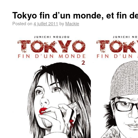
Tokyo fin d’un monde, et fin d
Posted on
4 juillet 2011
by
Mackie