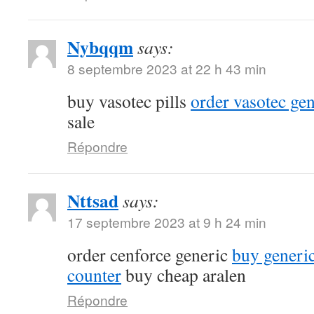
Nybqqm
says:
8 septembre 2023 at 22 h 43 min
buy vasotec pills
order vasotec gen
sale
Répondre
Nttsad
says:
17 septembre 2023 at 9 h 24 min
order cenforce generic
buy generic
counter
buy cheap aralen
Répondre