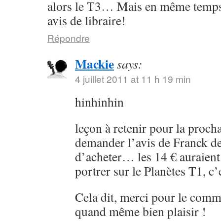
alors le T3… Mais en même temps 
avis de libraire!
Répondre
Mackie
says:
4 juillet 2011 at 11 h 19 min
hinhinhin
leçon à retenir pour la procha
demander l’avis de Franck 
d’acheter… les 14 € auraient
portrer sur le Planètes T1, c
Cela dit, merci pour le comm
quand même bien plaisir !