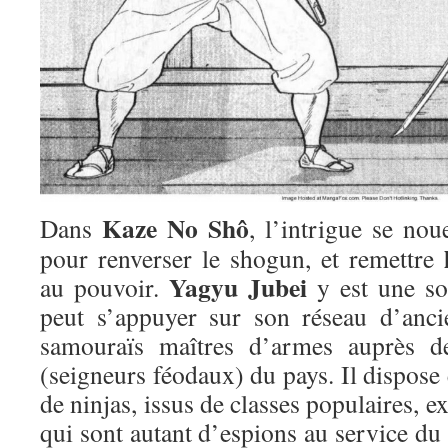
Kaze No Shô
Dans
, l’intrigue se no
pour renverser le shogun, et remettre
Yagyu Jubei
au pouvoir.
y est une sor
peut s’appuyer sur son réseau d’anci
samouraïs maîtres d’armes auprès de
(seigneurs féodaux) du pays. Il dispose
de ninjas, issus de classes populaires, e
qui sont autant d’espions au service du