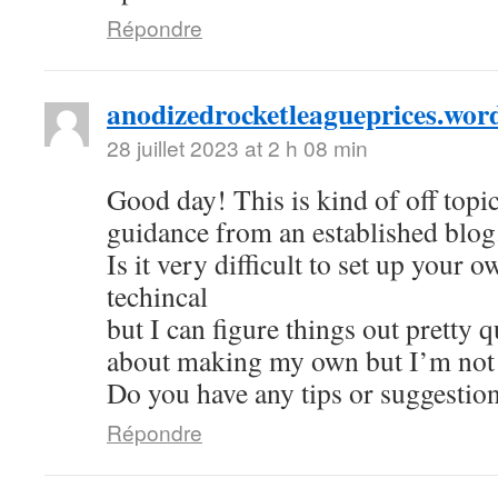
Répondre
anodizedrocketleagueprices.wor
28 juillet 2023 at 2 h 08 min
Good day! This is kind of off topi
guidance from an established blog
Is it very difficult to set up your
techincal
but I can figure things out pretty 
about making my own but I’m not 
Do you have any tips or suggestio
Répondre