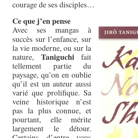
courage de ses disciples…
Ce que j’en pense
Avec ses mangas à
succès sur l’enfance, sur
la vie moderne, ou sur la
Taniguchi
nature,
fait
tellement partie du
paysage, qu’on en oublie
qu’il est un auteur aussi
varié que prolifique. Sa
veine historique n’est
pas la plus connue, et
pourtant, elle mérite
largement le détour.
Certains d’entre vous