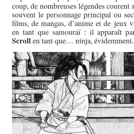
coup, de nombreuses légendes courent su
souvent le personnage principal ou se
films, de mangas, d’anime et de jeux v
en tant que samouraï : il apparaît 
Scroll
en tant que… ninja, évidemment.