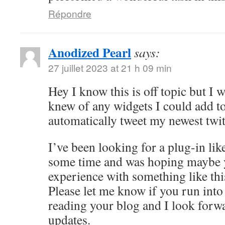
Répondre
Anodized Pearl
says:
27 juillet 2023 at 21 h 09 min
Hey I know this is off topic but I
knew of any widgets I could add t
automatically tweet my newest twit
I’ve been looking for a plug-in like
some time and was hoping maybe
experience with something like thi
Please let me know if you run into 
reading your blog and I look forw
updates.