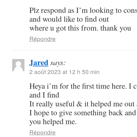
Plz respond as I’m looking to con
and would like to find out
where u got this from. thank you
Répondre
Jared
says:
2 août 2023 at 12 h 50 min
Heya i’m for the first time here. I
and I find
It really useful & it helped me out 
I hope to give something back and 
you helped me.
Répondre