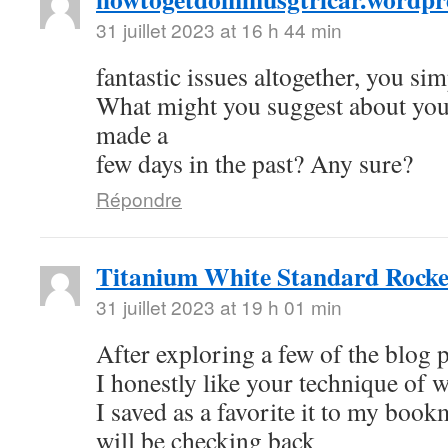
31 juillet 2023 at 16 h 44 min
fantastic issues altogether, you si
What might you suggest about your
made a
few days in the past? Any sure?
Répondre
Titanium White Standard Rocke
31 juillet 2023 at 19 h 01 min
After exploring a few of the blog p
I honestly like your technique of w
I saved as a favorite it to my book
will be checking back