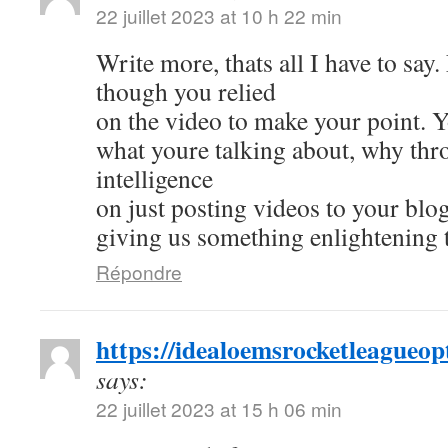
22 juillet 2023 at 10 h 22 min
Write more, thats all I have to say. 
though you relied
on the video to make your point. 
what youre talking about, why th
intelligence
on just posting videos to your bl
giving us something enlightening 
Répondre
https://idealoemsrocketleagueo
says:
22 juillet 2023 at 15 h 06 min