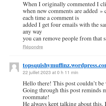
When I originally commented I cl
when new comments are added » 
each time a comment is
added I get four emails with the s
any way
you can remove people from that s
Répondre
topsquishymuffinz.wordpress.c
22 juillet 2023 at 0 h 11 min
Hello there! This post couldn’t be 
Going through this post reminds 
roommate!
He always kept talking about this.