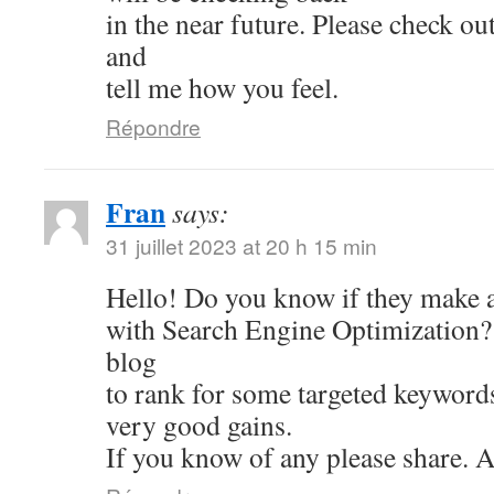
in the near future. Please check ou
and
tell me how you feel.
Répondre
Fran
says:
31 juillet 2023 at 20 h 15 min
Hello! Do you know if they make a
with Search Engine Optimization? 
blog
to rank for some targeted keyword
very good gains.
If you know of any please share. A