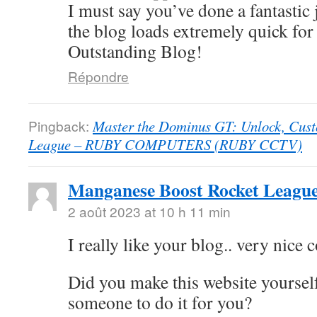
I must say you’ve done a fantastic 
the blog loads extremely quick fo
Outstanding Blog!
Répondre
Pingback:
Master the Dominus GT: Unlock, Cust
League – RUBY COMPUTERS (RUBY CCTV)
Manganese Boost Rocket Leagu
2 août 2023 at 10 h 11 min
I really like your blog.. very nice
Did you make this website yourself
someone to do it for you?