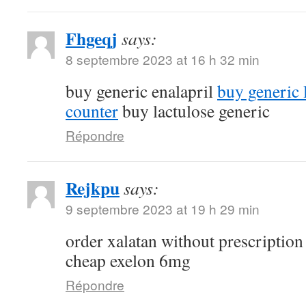
Fhgeqj
says:
8 septembre 2023 at 16 h 32 min
buy generic enalapril
buy generic 
counter
buy lactulose generic
Répondre
Rejkpu
says:
9 septembre 2023 at 19 h 29 min
order xalatan without prescriptio
cheap exelon 6mg
Répondre