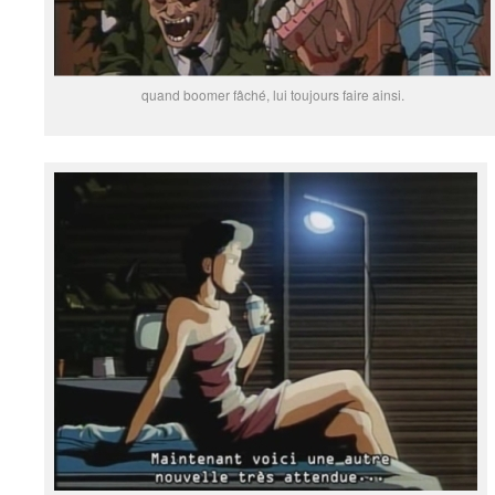
quand boomer fâché, lui toujours faire ainsi.