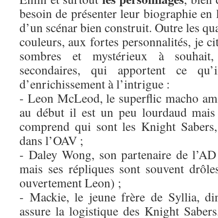
besoin de présenter leur biographie en l
d’un scénar bien construit. Outre les qu
couleurs, aux fortes personnalités, je c
sombres et mystérieux à souhait,
secondaires, qui apportent ce qu’
d’enrichissement à l’intrigue :
- Leon McLeod, le superflic macho amo
au début il est un peu lourdaud mais
comprend qui sont les Knight Sabers, 
dans l’OAV ;
- Daley Wong, son partenaire de l’AD 
mais ses répliques sont souvent drôles
ouvertement Leon) ;
- Mackie, le jeune frère de Syllia, d
assure la logistique des Knight Sabers