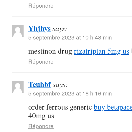
Répondre
Yhjhys
says:
5 septembre 2023 at 10 h 48 min
mestinon drug
rizatriptan 5mg us
Répondre
Teuhbf
says:
5 septembre 2023 at 16 h 16 min
order ferrous generic
buy betapace
40mg us
Répondre