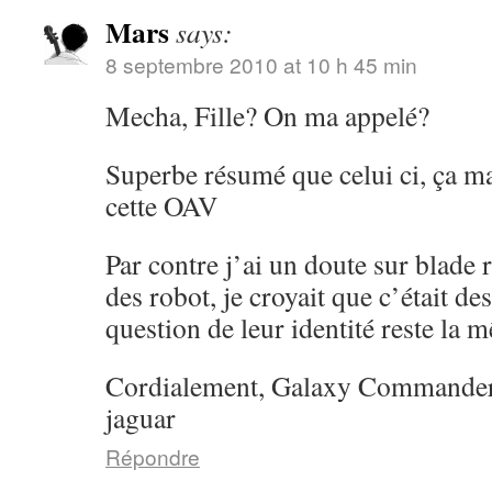
Mars
says:
8 septembre 2010 at 10 h 45 min
Mecha, Fille? On ma appelé?
Superbe résumé que celui ci, ça m
cette OAV
Par contre j’ai un doute sur blade 
des robot, je croyait que c’était de
question de leur identité reste la 
Cordialement, Galaxy Commande
jaguar
Répondre