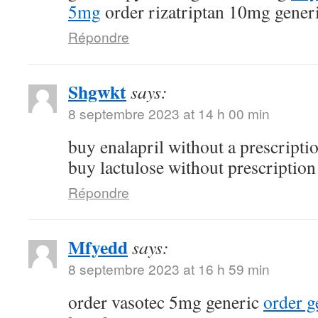
5mg
order rizatriptan 10mg gener
Répondre
Shgwkt
says:
8 septembre 2023 at 14 h 00 min
buy enalapril without a prescripti
buy lactulose without prescription
Répondre
Mfyedd
says:
8 septembre 2023 at 16 h 59 min
order vasotec 5mg generic
order g