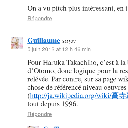
On a vu pitch plus intéressant, en t
Répondre
Guillaume
says:
5 juin 2012 at 12 h 46 min
Pour Haruka Takachiho, c’est à la 
d’Otomo, donc logique pour la res
relévée. Par contre, sur sa page wi
chose de référencé niveau oeuvres
(
http://ja.wikipedia.org/wiki/
tout depuis 1996.
Répondre