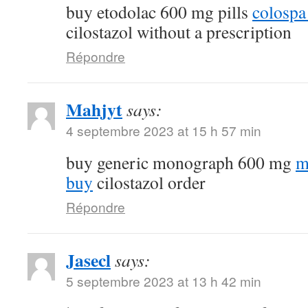
buy etodolac 600 mg pills
colospa
cilostazol without a prescription
Répondre
Mahjyt
says:
4 septembre 2023 at 15 h 57 min
buy generic monograph 600 mg
m
buy
cilostazol order
Répondre
Jasecl
says:
5 septembre 2023 at 13 h 42 min